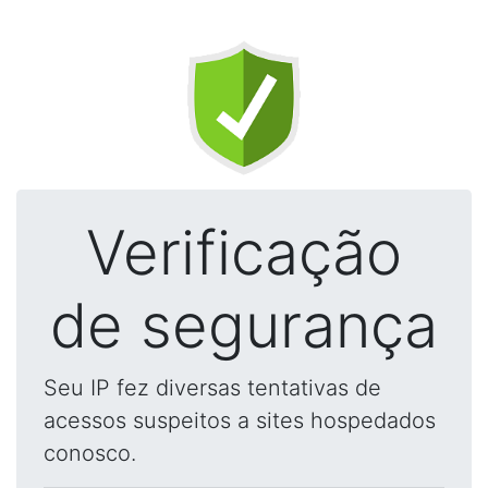
Verificação
de segurança
Seu IP fez diversas tentativas de
acessos suspeitos a sites hospedados
conosco.