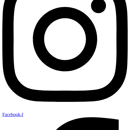
Facebook-f