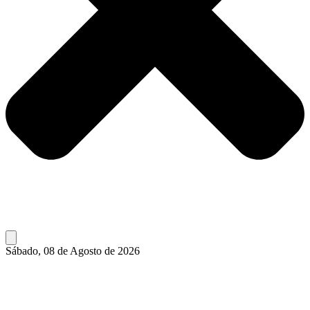
Sábado, 08 de Agosto de 2026