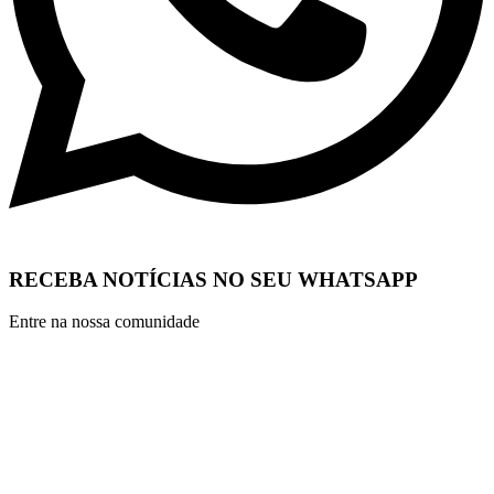
RECEBA NOTÍCIAS NO SEU WHATSAPP
Entre na nossa comunidade