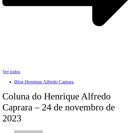
Ver todos
Blog Henrique Alfredo Caprara
Coluna do Henrique Alfredo
Caprara – 24 de novembro de
2023