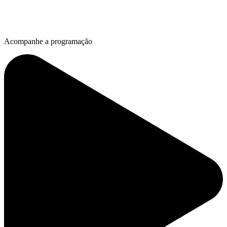
Acompanhe a programação