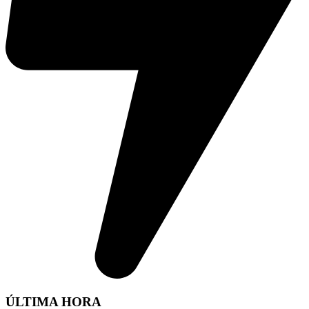
ÚLTIMA HORA