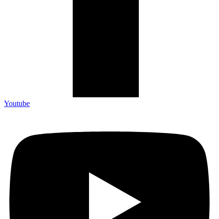
Youtube