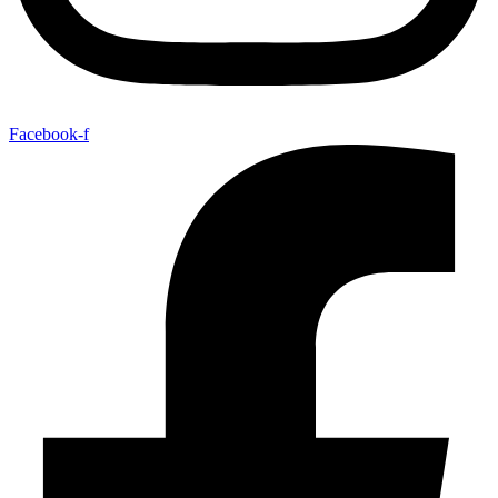
Facebook-f