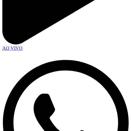
AO VIVO