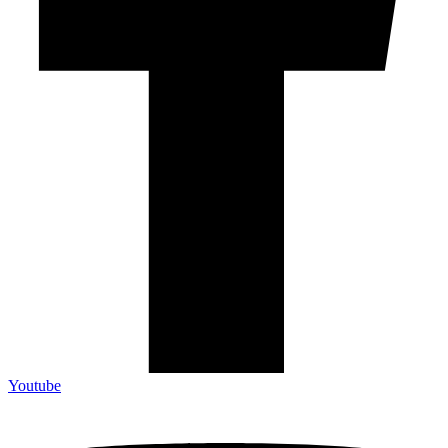
Youtube