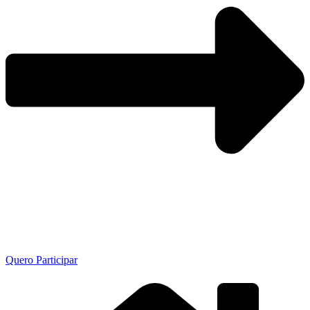
Quero Participar