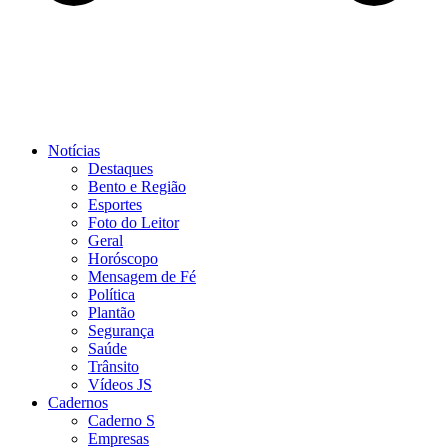
Notícias
Destaques
Bento e Região
Esportes
Foto do Leitor
Geral
Horóscopo
Mensagem de Fé
Política
Plantão
Segurança
Saúde
Trânsito
Vídeos JS
Cadernos
Caderno S
Empresas