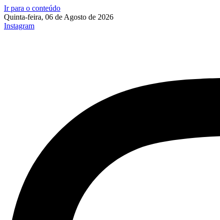
Ir para o conteúdo
Quinta-feira, 06 de Agosto de 2026
Instagram