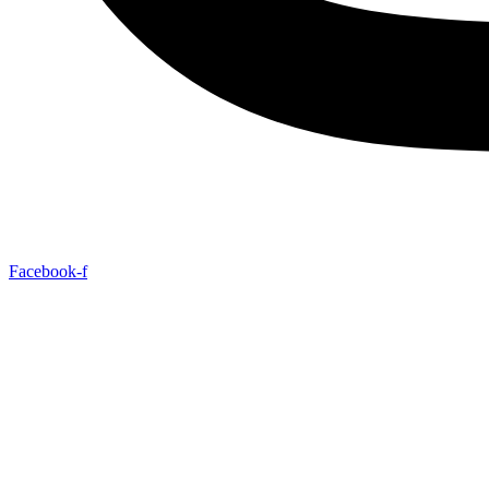
Facebook-f