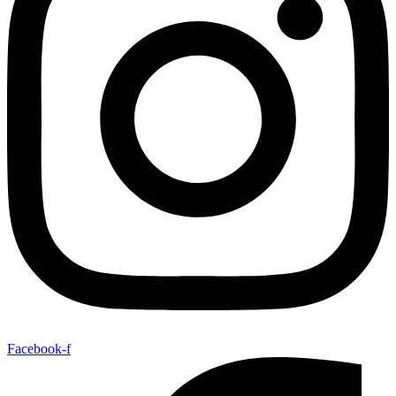
Facebook-f