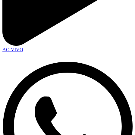
AO VIVO