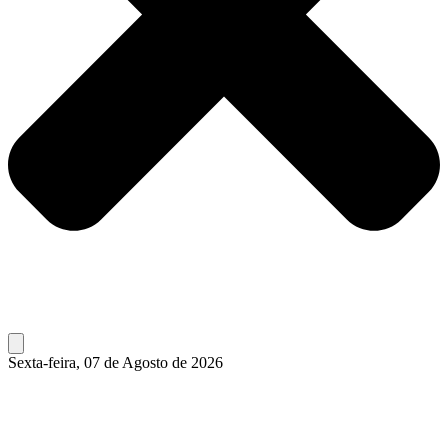
Sexta-feira, 07 de Agosto de 2026