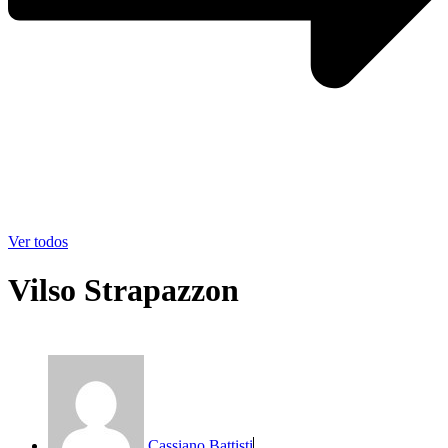
Ver todos
Vilso Strapazzon
Cassiano Battisti