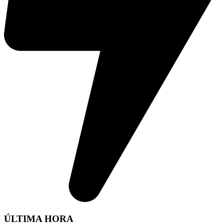
ÚLTIMA HORA