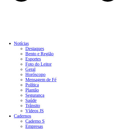
Notícias
Destaques
Bento e Região
Esportes
Foto do Leitor
Geral
Horóscopo
Mensagem de Fé
Política
Plantão
Segurança
Saúde
Trânsito
Vídeos JS
Cadernos
Caderno S
Empresas