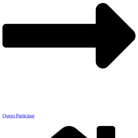
Quero Participar