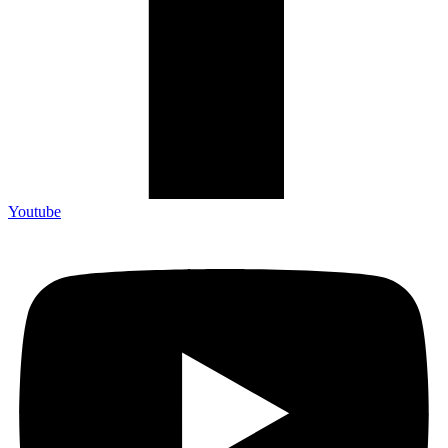
Youtube