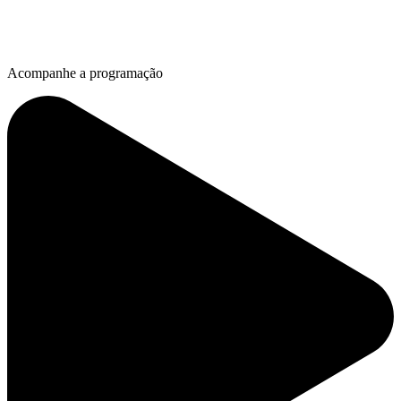
Acompanhe a programação