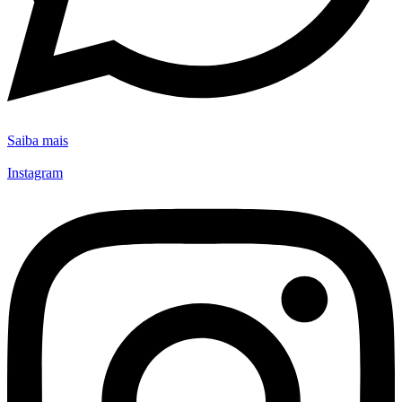
Saiba mais
Instagram