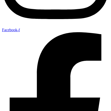
Facebook-f