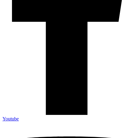
Youtube