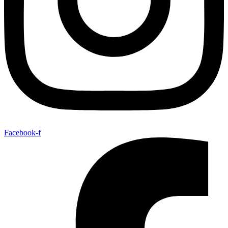
Facebook-f