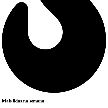
Mais lidas na semana