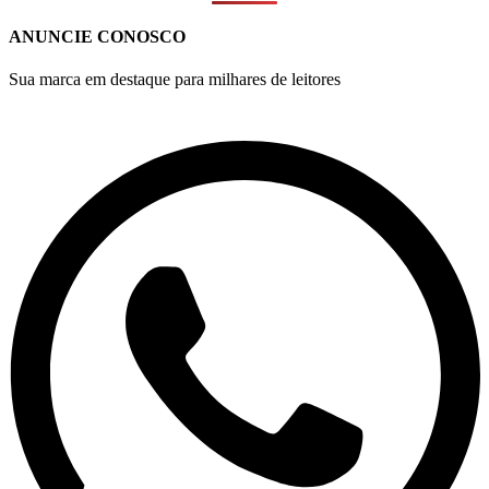
ANUNCIE CONOSCO
Sua marca em destaque para milhares de leitores