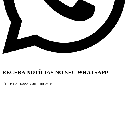
RECEBA NOTÍCIAS NO SEU WHATSAPP
Entre na nossa comunidade