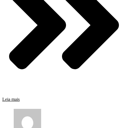
Leia mais