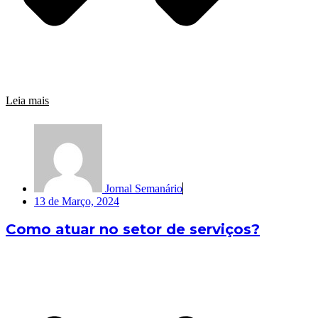
Leia mais
Jornal Semanário
13 de Março, 2024
Como atuar no setor de serviços?