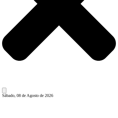
Sábado, 08 de Agosto de 2026