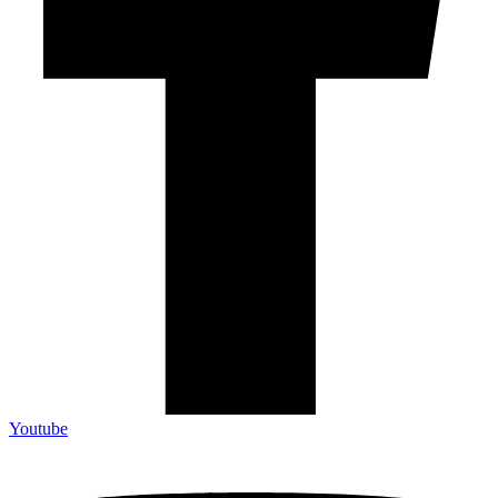
Youtube