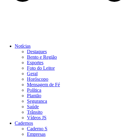
Notícias
Destaques
Bento e Região
Esportes
Foto do Leitor
Geral
Horóscopo
Mensagem de Fé
Política
Plantão
Segurança
Saúde
Trânsito
Vídeos JS
Cadernos
Caderno S
Empresas