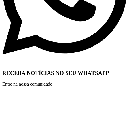
RECEBA NOTÍCIAS NO SEU WHATSAPP
Entre na nossa comunidade