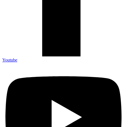
Youtube