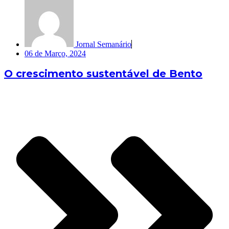
Jornal Semanário
06 de Março, 2024
O crescimento sustentável de Bento