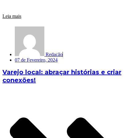
Leia mais
Redação
07 de Fevereiro, 2024
Varejo local: abraçar histórias e criar
conexões!