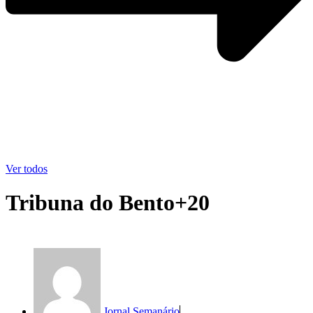
Ver todos
Tribuna do Bento+20
Jornal Semanário