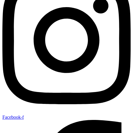
Facebook-f