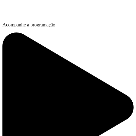
Acompanhe a programação