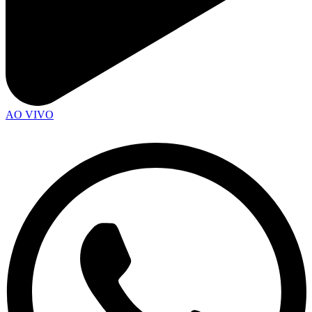
AO VIVO