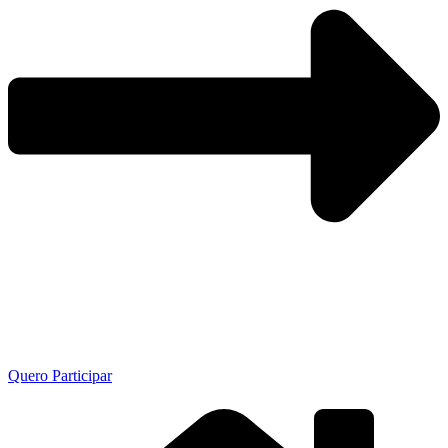
Quero Participar