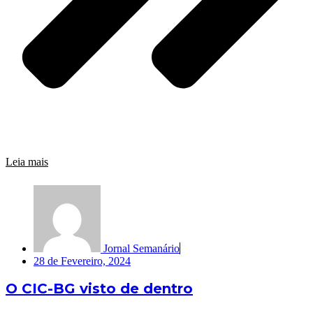
Leia mais
Jornal Semanário
28 de Fevereiro, 2024
O CIC-BG visto de dentro