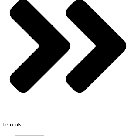
Leia mais