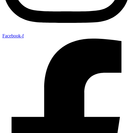
Facebook-f