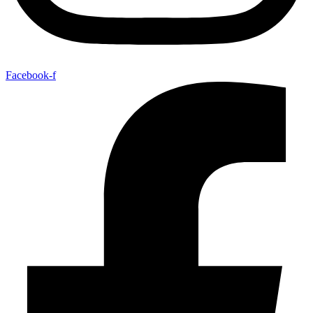
Facebook-f