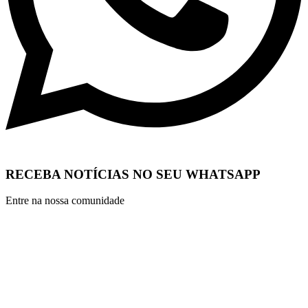
RECEBA NOTÍCIAS NO SEU WHATSAPP
Entre na nossa comunidade