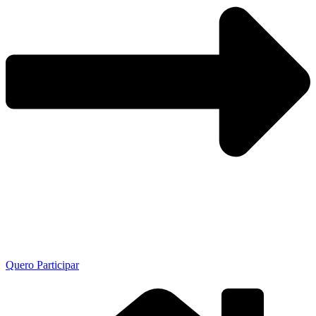
Quero Participar