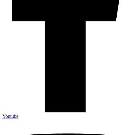
Youtube