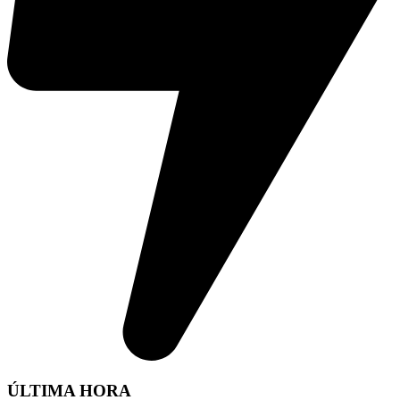
ÚLTIMA HORA