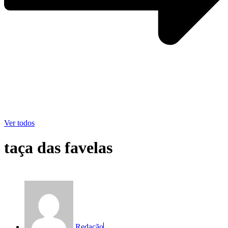
Ver todos
taça das favelas
Redação