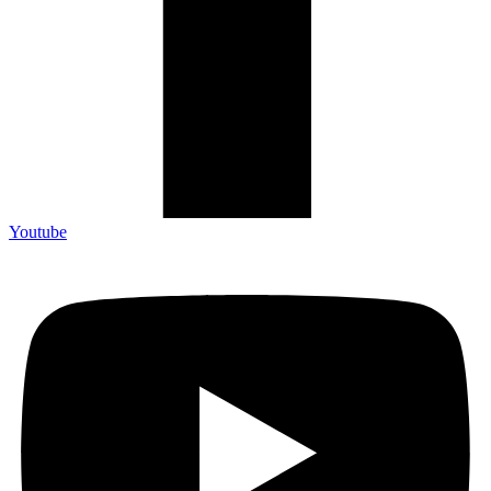
Youtube