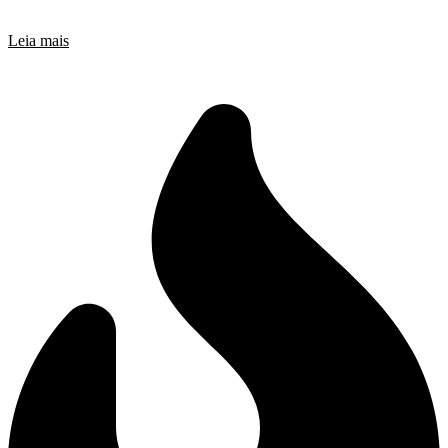
Leia mais