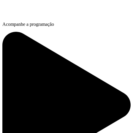
Acompanhe a programação