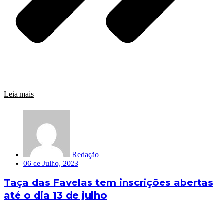
Leia mais
Redação
06 de Julho, 2023
Taça das Favelas tem inscrições abertas
até o dia 13 de julho