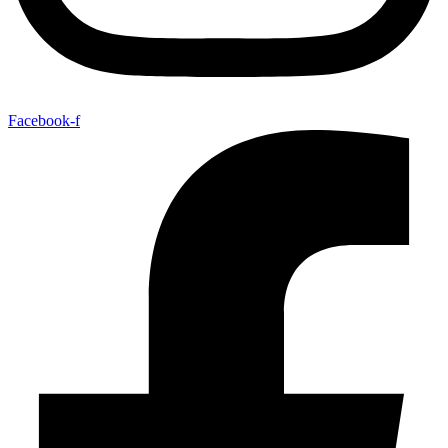
Facebook-f