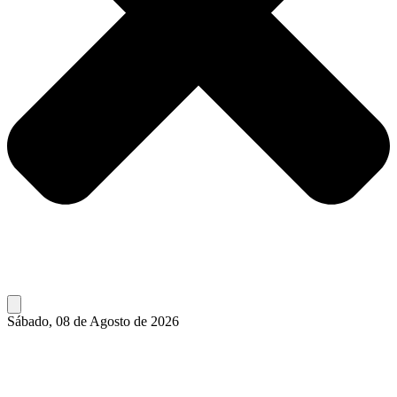
Sábado, 08 de Agosto de 2026