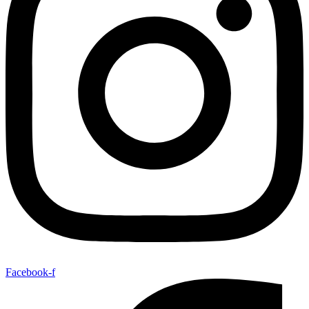
Facebook-f