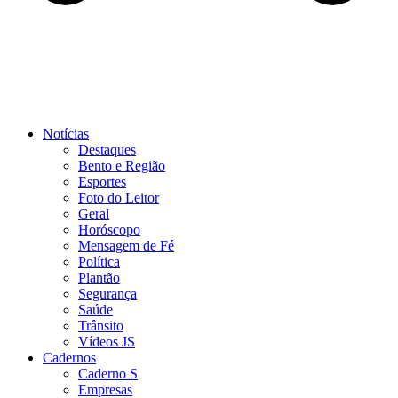
Notícias
Destaques
Bento e Região
Esportes
Foto do Leitor
Geral
Horóscopo
Mensagem de Fé
Política
Plantão
Segurança
Saúde
Trânsito
Vídeos JS
Cadernos
Caderno S
Empresas