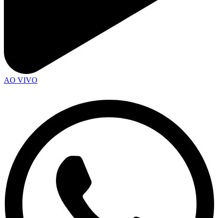
AO VIVO