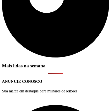
Mais lidas na semana
ANUNCIE CONOSCO
Sua marca em destaque para milhares de leitores