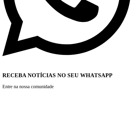
RECEBA NOTÍCIAS NO SEU WHATSAPP
Entre na nossa comunidade