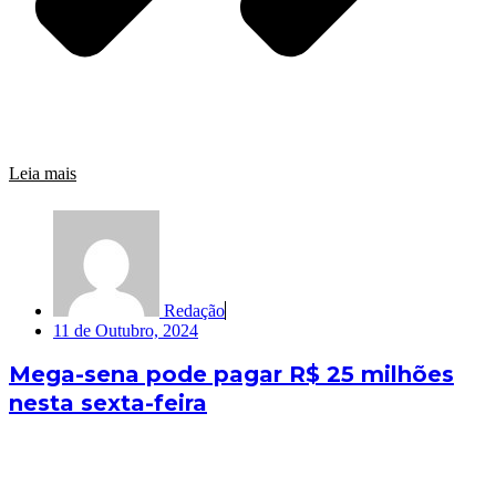
Leia mais
Redação
11 de Outubro, 2024
Mega-sena pode pagar R$ 25 milhões
nesta sexta-feira