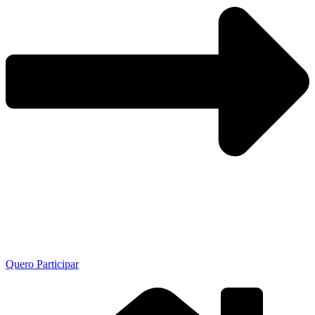
Quero Participar