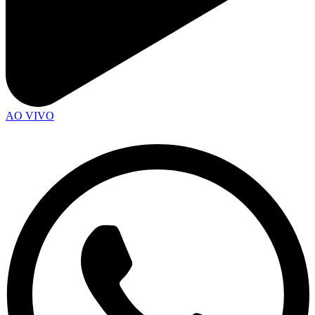
AO VIVO