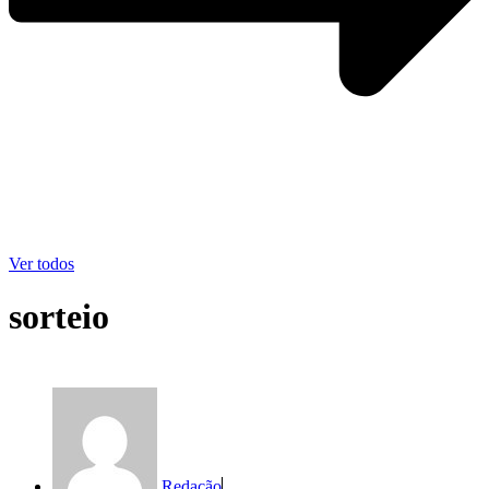
Ver todos
sorteio
Redação