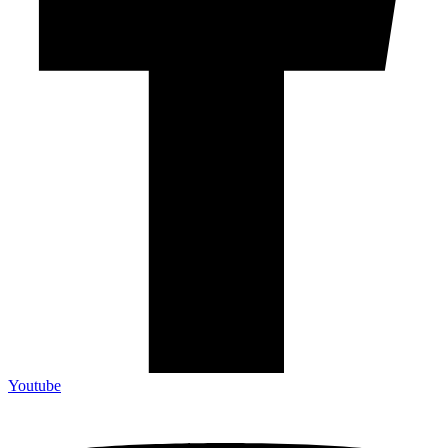
Youtube