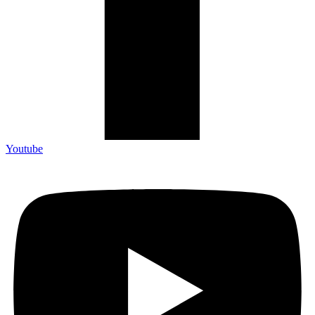
Youtube