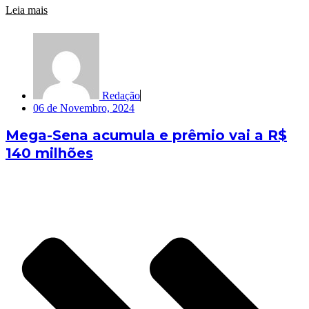
Leia mais
Redação
06 de Novembro, 2024
Mega-Sena acumula e prêmio vai a R$
140 milhões