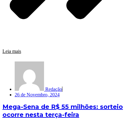
Leia mais
Redação
26 de Novembro, 2024
Mega-Sena de R$ 55 milhões: sorteio
ocorre nesta terça-feira