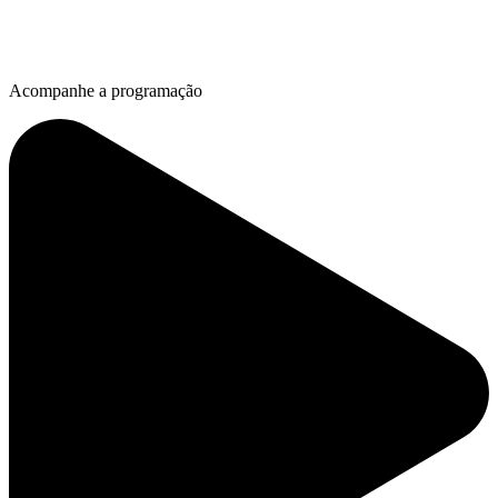
Acompanhe a programação