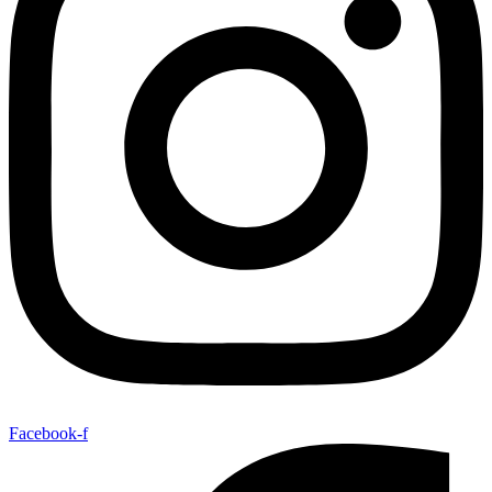
Facebook-f