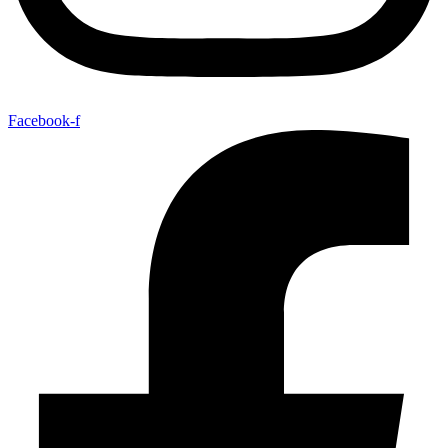
Facebook-f