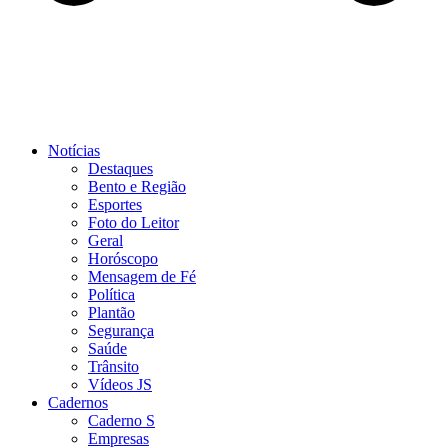
Notícias
Destaques
Bento e Região
Esportes
Foto do Leitor
Geral
Horóscopo
Mensagem de Fé
Política
Plantão
Segurança
Saúde
Trânsito
Vídeos JS
Cadernos
Caderno S
Empresas