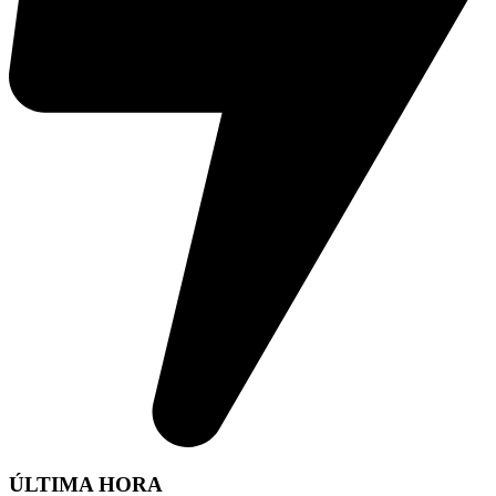
ÚLTIMA HORA