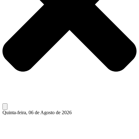
Quinta-feira, 06 de Agosto de 2026