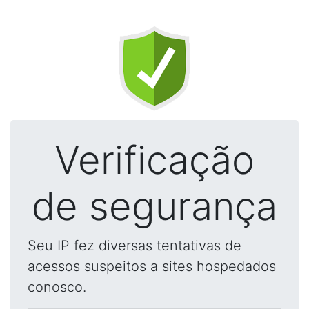
Verificação
de segurança
Seu IP fez diversas tentativas de
acessos suspeitos a sites hospedados
conosco.