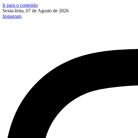
Ir para o conteúdo
Sexta-feira, 07 de Agosto de 2026
Instagram