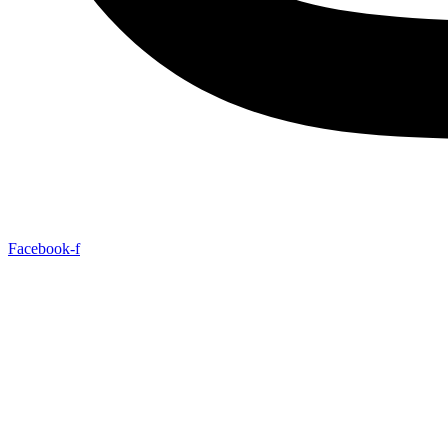
Facebook-f