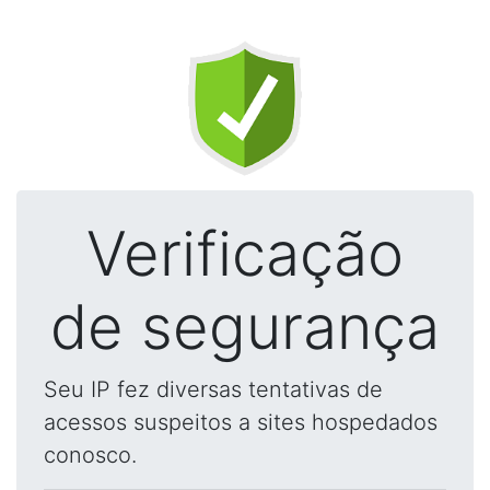
Verificação
de segurança
Seu IP fez diversas tentativas de
acessos suspeitos a sites hospedados
conosco.