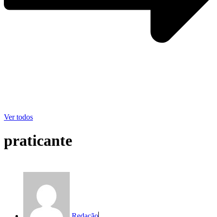
Ver todos
praticante
Redação