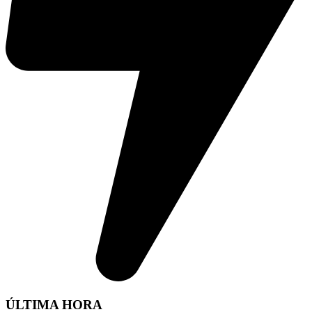
ÚLTIMA HORA