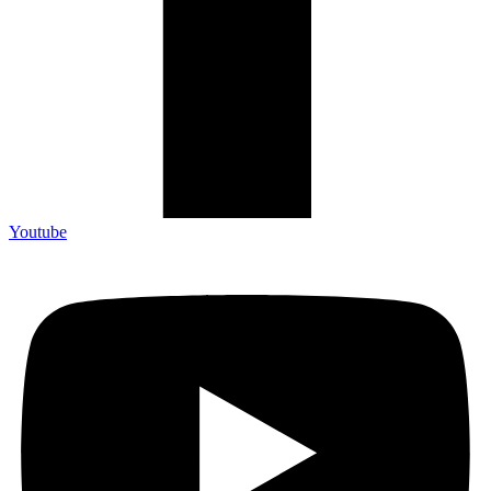
Youtube