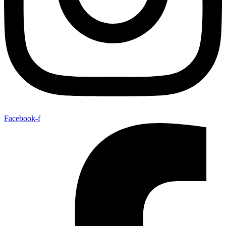
Facebook-f