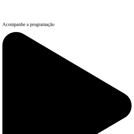
Acompanhe a programação