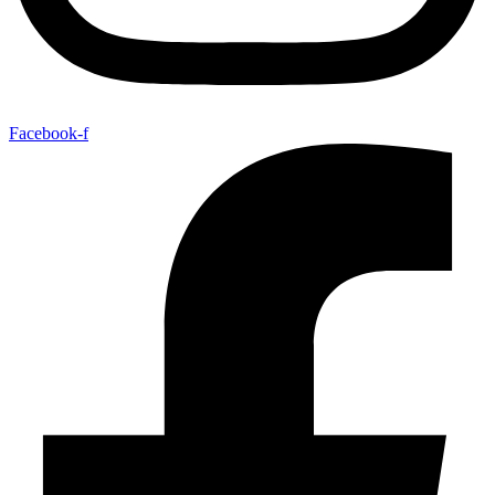
Facebook-f