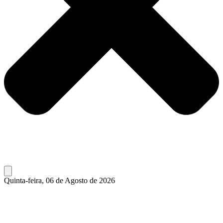
Quinta-feira, 06 de Agosto de 2026