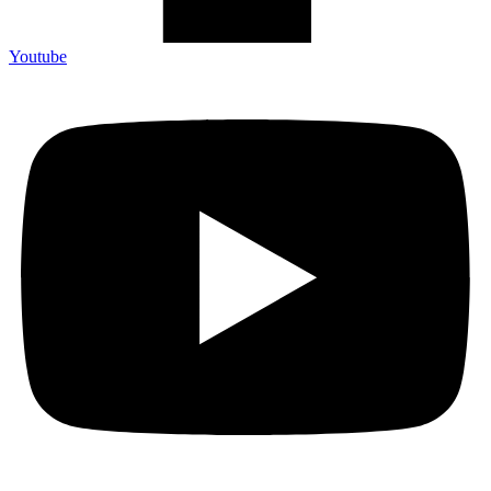
Youtube