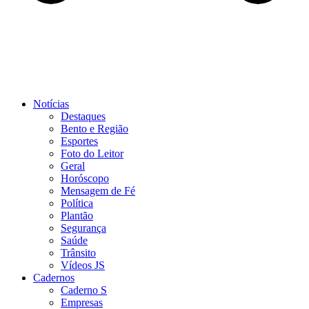
Notícias
Destaques
Bento e Região
Esportes
Foto do Leitor
Geral
Horóscopo
Mensagem de Fé
Política
Plantão
Segurança
Saúde
Trânsito
Vídeos JS
Cadernos
Caderno S
Empresas