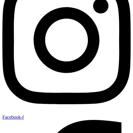
Facebook-f