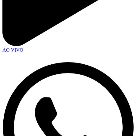
AO VIVO