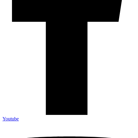
Youtube