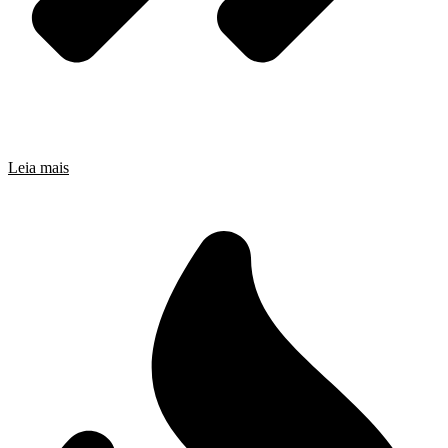
Leia mais