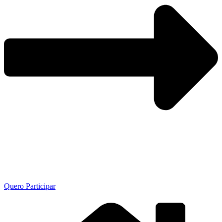
Quero Participar