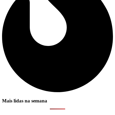
Mais lidas na semana