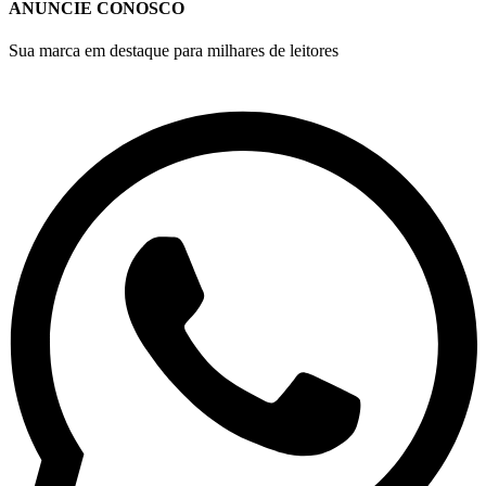
ANUNCIE CONOSCO
Sua marca em destaque para milhares de leitores