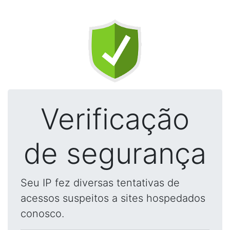
Verificação
de segurança
Seu IP fez diversas tentativas de
acessos suspeitos a sites hospedados
conosco.