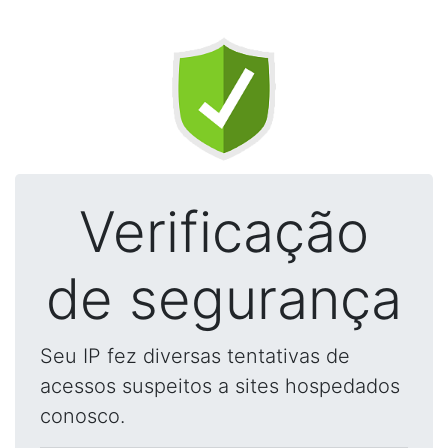
Verificação
de segurança
Seu IP fez diversas tentativas de
acessos suspeitos a sites hospedados
conosco.