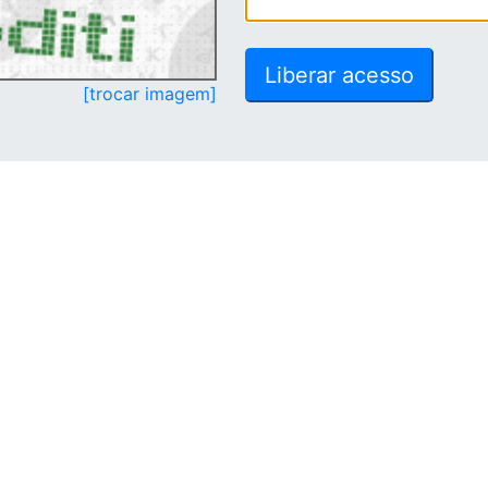
[trocar imagem]