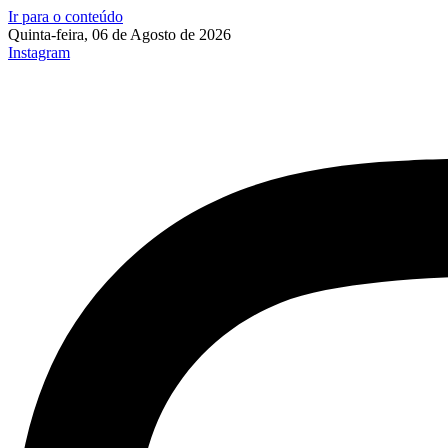
Ir para o conteúdo
Quinta-feira, 06 de Agosto de 2026
Instagram