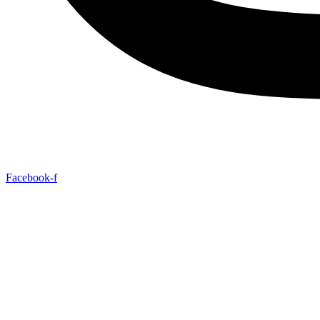
Facebook-f