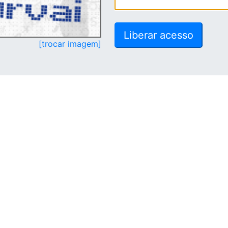
[trocar imagem]