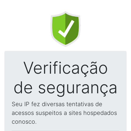
Verificação
de segurança
Seu IP fez diversas tentativas de
acessos suspeitos a sites hospedados
conosco.