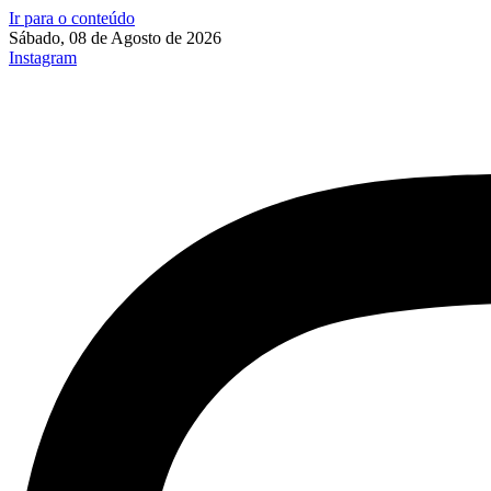
Ir para o conteúdo
Sábado, 08 de Agosto de 2026
Instagram