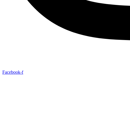
Facebook-f