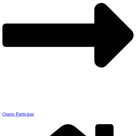
Quero Participar