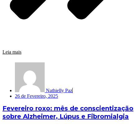
Leia mais
Nathielly Paz
26 de Fevereiro, 2025
Fevereiro roxo: mês de conscientização
sobre Alzheimer, Lúpus e Fibromialgia