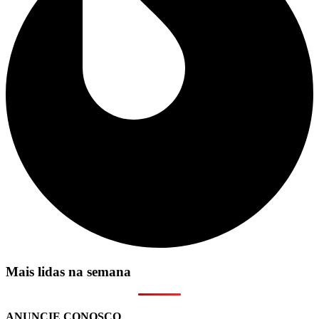
Mais lidas na semana
ANUNCIE CONOSCO