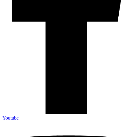
Youtube