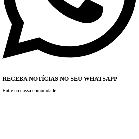
RECEBA NOTÍCIAS NO SEU WHATSAPP
Entre na nossa comunidade