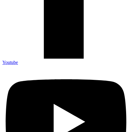
Youtube