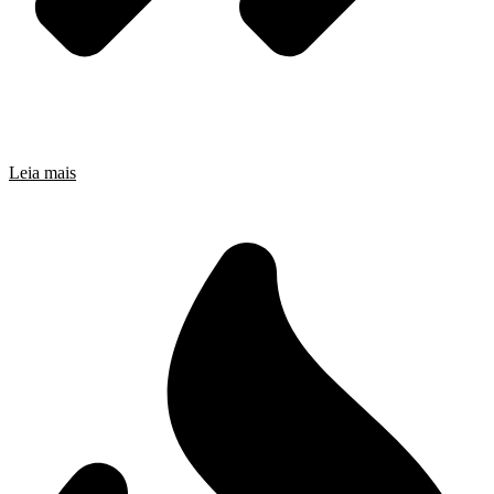
Leia mais