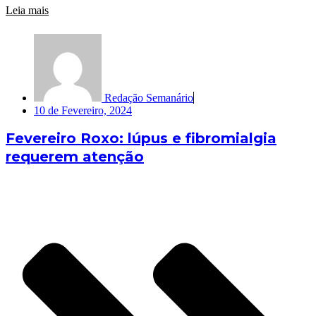
Leia mais
Redação Semanário
10 de Fevereiro, 2024
Fevereiro Roxo: lúpus e fibromialgia
requerem atenção