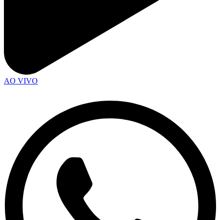
AO VIVO