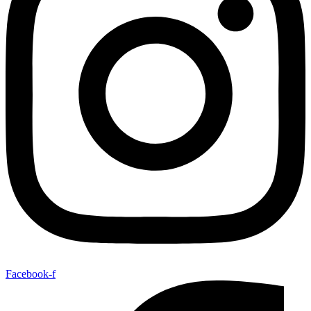
Facebook-f