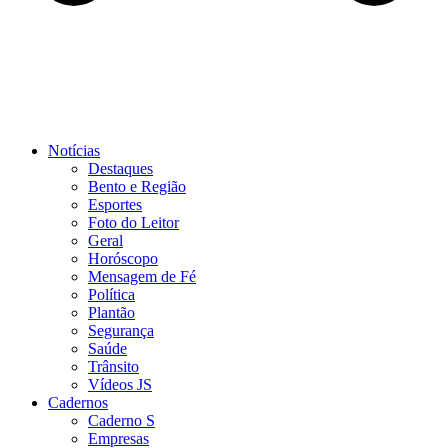
Notícias
Destaques
Bento e Região
Esportes
Foto do Leitor
Geral
Horóscopo
Mensagem de Fé
Política
Plantão
Segurança
Saúde
Trânsito
Vídeos JS
Cadernos
Caderno S
Empresas