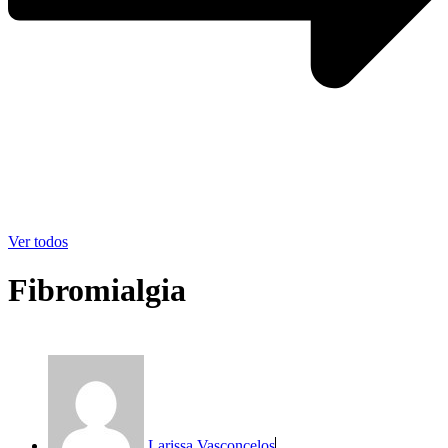
Ver todos
Fibromialgia
Larissa Vasconcelos