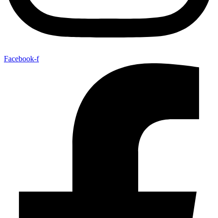
Facebook-f