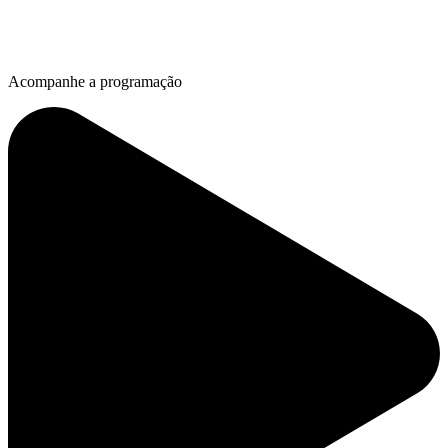
Acompanhe a programação