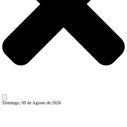
Domingo, 09 de Agosto de 2026