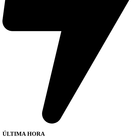
ÚLTIMA HORA