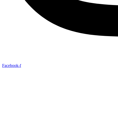
Facebook-f