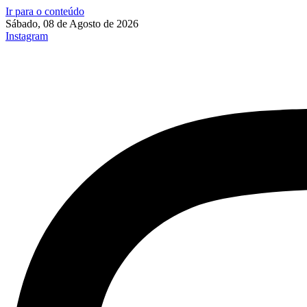
Ir para o conteúdo
Sábado, 08 de Agosto de 2026
Instagram