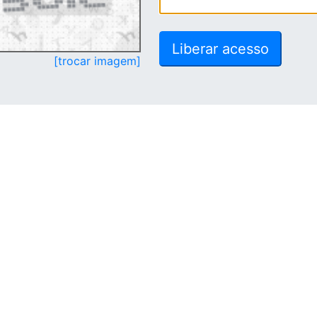
[trocar imagem]