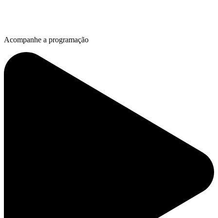
Acompanhe a programação