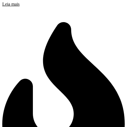
Leia mais