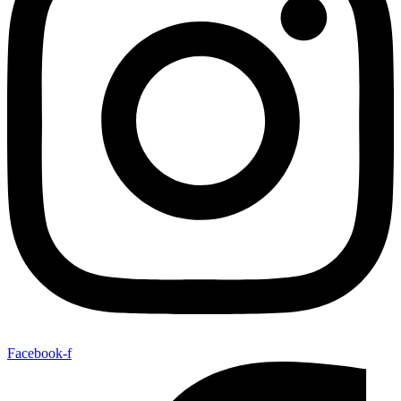
Facebook-f