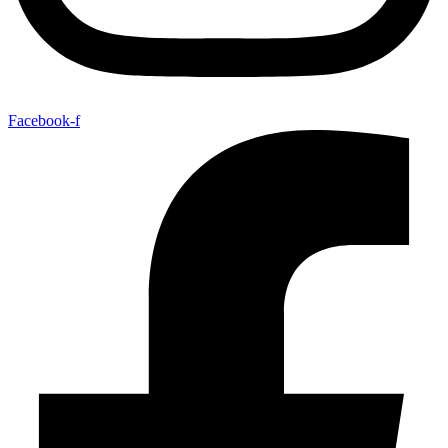
Facebook-f