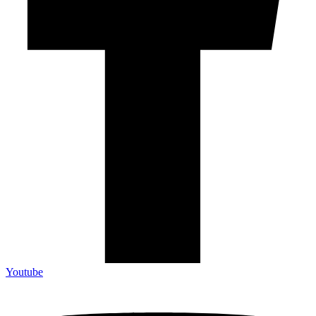
Youtube