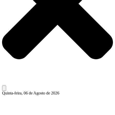
Quinta-feira, 06 de Agosto de 2026