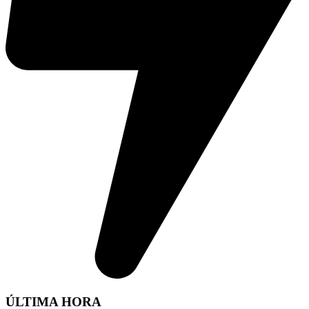
ÚLTIMA HORA