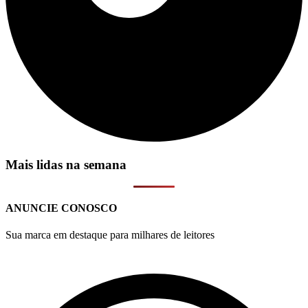
Mais lidas na semana
ANUNCIE CONOSCO
Sua marca em destaque para milhares de leitores