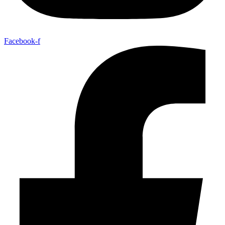
Facebook-f