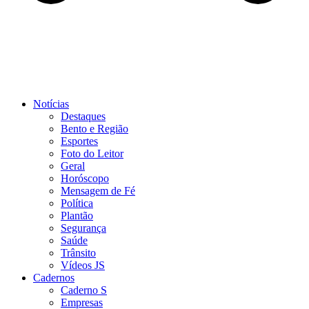
Notícias
Destaques
Bento e Região
Esportes
Foto do Leitor
Geral
Horóscopo
Mensagem de Fé
Política
Plantão
Segurança
Saúde
Trânsito
Vídeos JS
Cadernos
Caderno S
Empresas