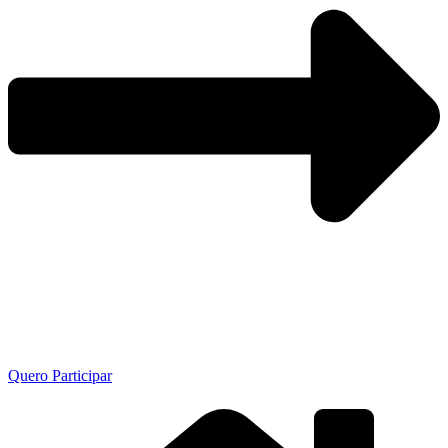
Quero Participar