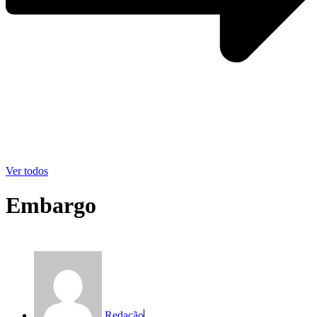
Ver todos
Embargo
Redação