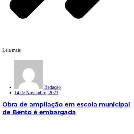
Leia mais
Redação
14 de Novembro, 2023
Obra de ampliação em escola municipal
de Bento é embargada