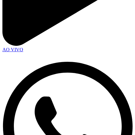
AO VIVO