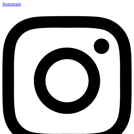
Instagram