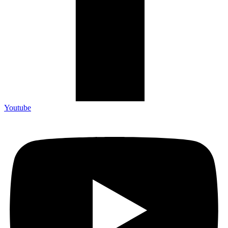
Youtube