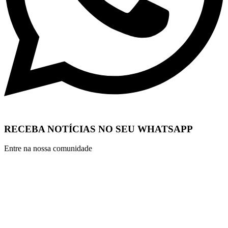
RECEBA NOTÍCIAS NO SEU WHATSAPP
Entre na nossa comunidade