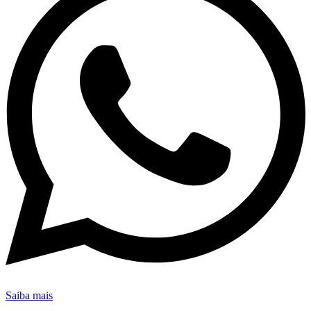
Saiba mais