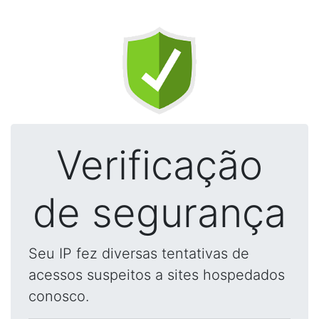
Verificação
de segurança
Seu IP fez diversas tentativas de
acessos suspeitos a sites hospedados
conosco.