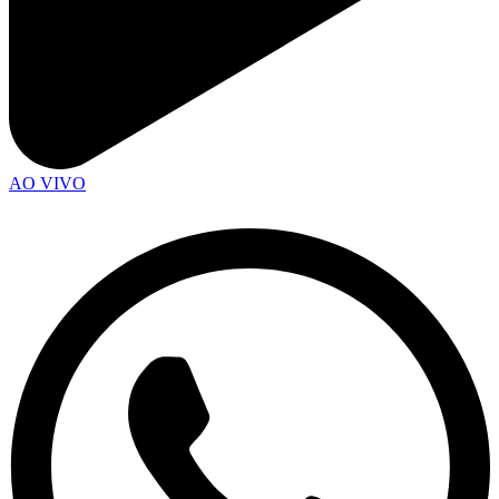
AO VIVO