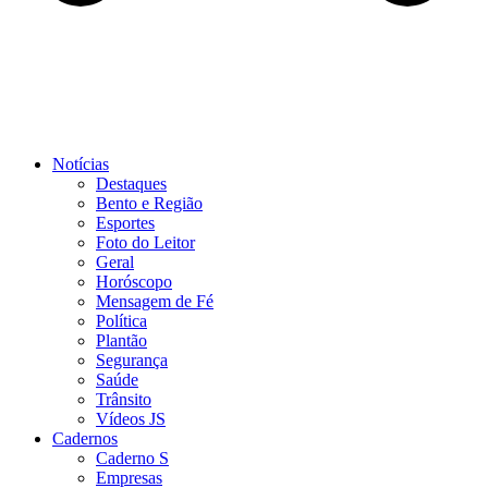
Notícias
Destaques
Bento e Região
Esportes
Foto do Leitor
Geral
Horóscopo
Mensagem de Fé
Política
Plantão
Segurança
Saúde
Trânsito
Vídeos JS
Cadernos
Caderno S
Empresas