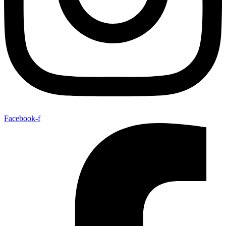
Facebook-f