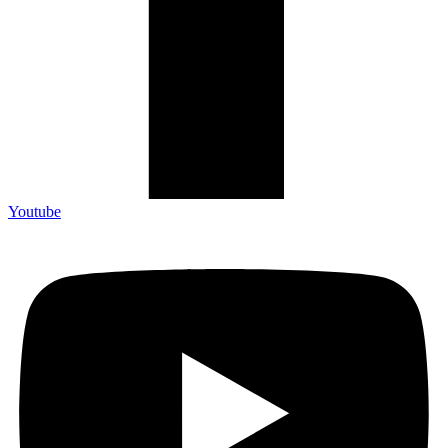
Youtube