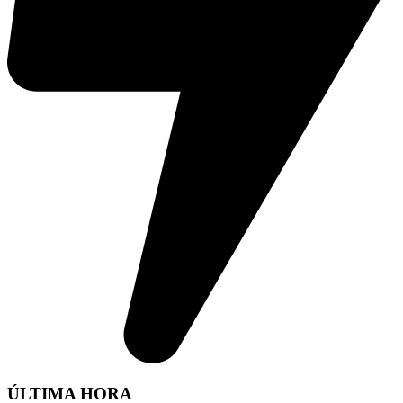
ÚLTIMA HORA