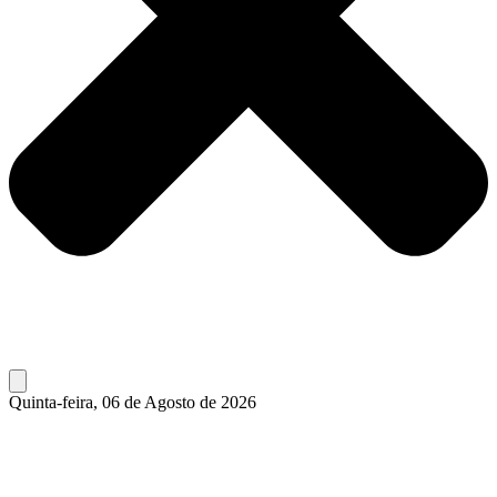
Quinta-feira, 06 de Agosto de 2026