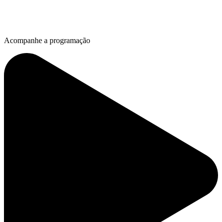
Acompanhe a programação