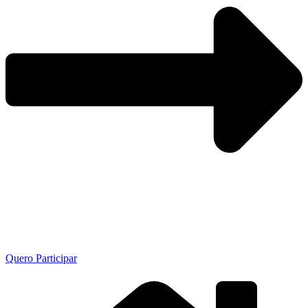
Quero Participar