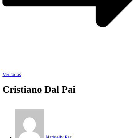
Ver todos
Cristiano Dal Pai
Nathielly Paz