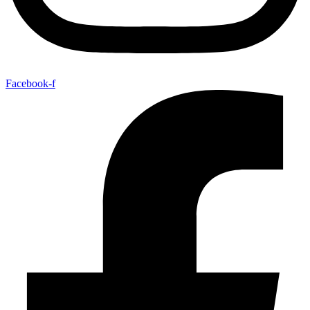
Facebook-f