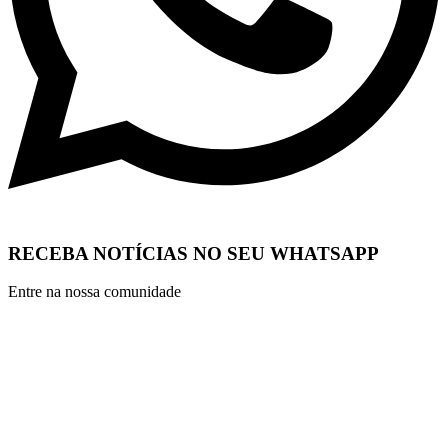
RECEBA NOTÍCIAS NO SEU WHATSAPP
Entre na nossa comunidade