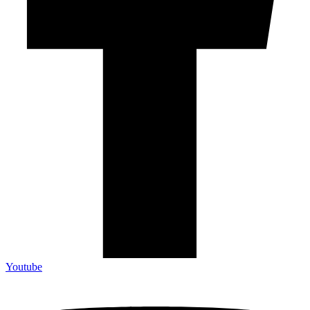
Youtube