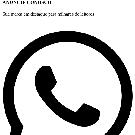
ANUNCIE CONOSCO
Sua marca em destaque para milhares de leitores