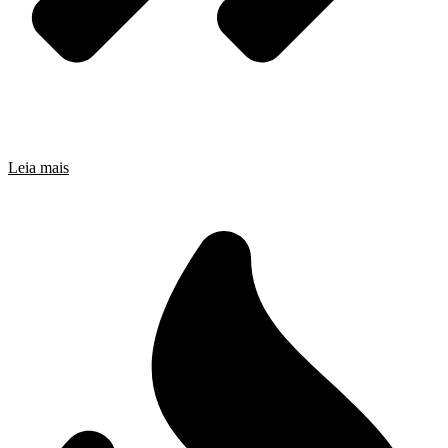
Leia mais