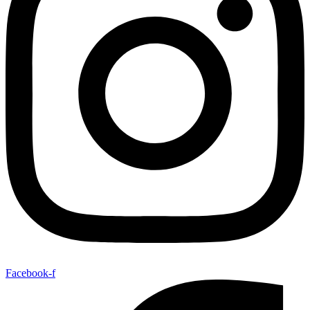
Facebook-f