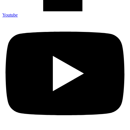
Youtube