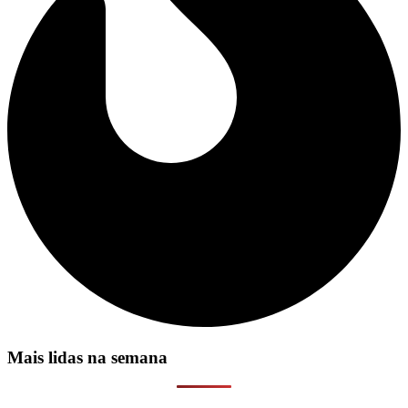
Mais lidas na semana