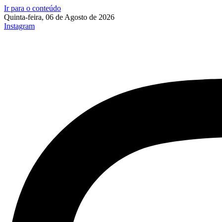
Ir para o conteúdo
Quinta-feira, 06 de Agosto de 2026
Instagram