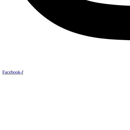
Facebook-f