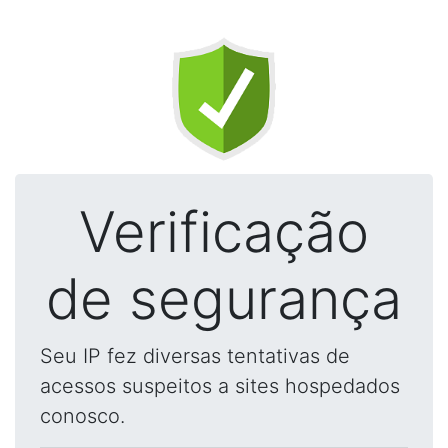
Verificação
de segurança
Seu IP fez diversas tentativas de
acessos suspeitos a sites hospedados
conosco.