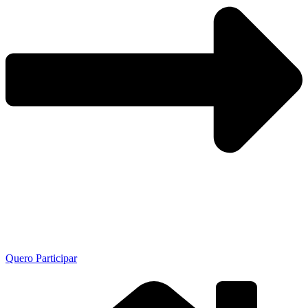
Quero Participar