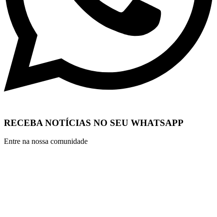
RECEBA NOTÍCIAS NO SEU WHATSAPP
Entre na nossa comunidade