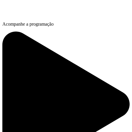
Acompanhe a programação