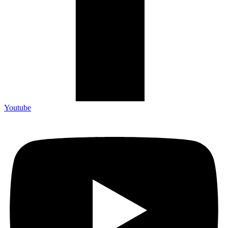
Youtube