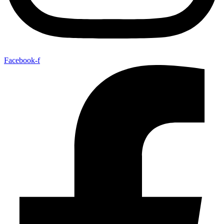
Facebook-f