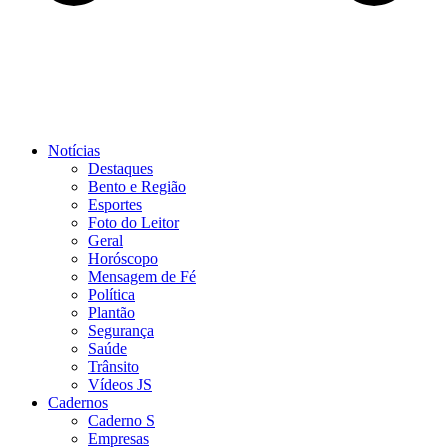
Notícias
Destaques
Bento e Região
Esportes
Foto do Leitor
Geral
Horóscopo
Mensagem de Fé
Política
Plantão
Segurança
Saúde
Trânsito
Vídeos JS
Cadernos
Caderno S
Empresas