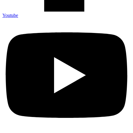
Youtube