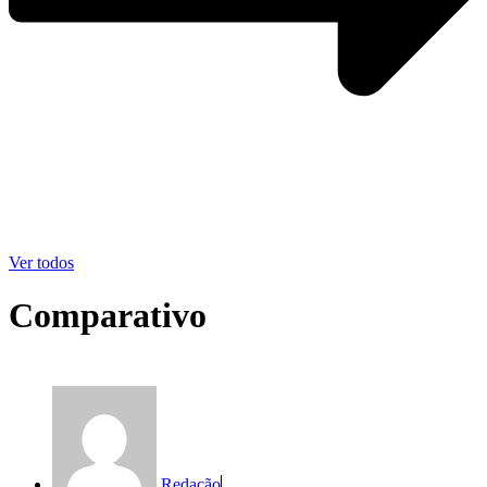
Ver todos
Comparativo
Redação