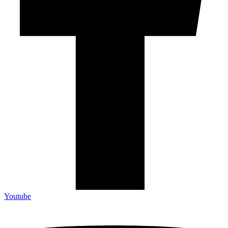
Youtube