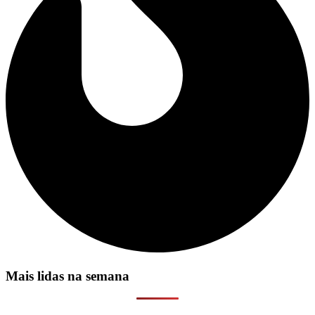
Mais lidas na semana