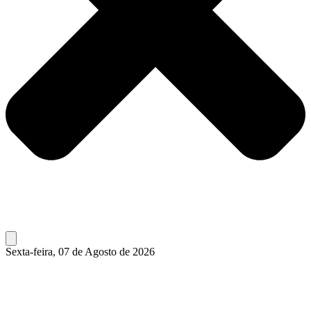
Sexta-feira, 07 de Agosto de 2026