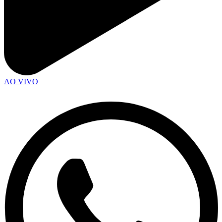
AO VIVO