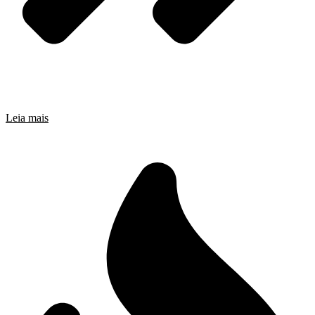
Leia mais