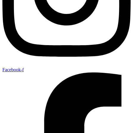
Facebook-f