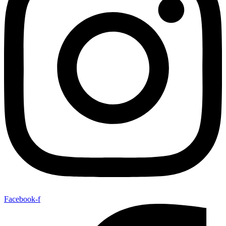
Facebook-f