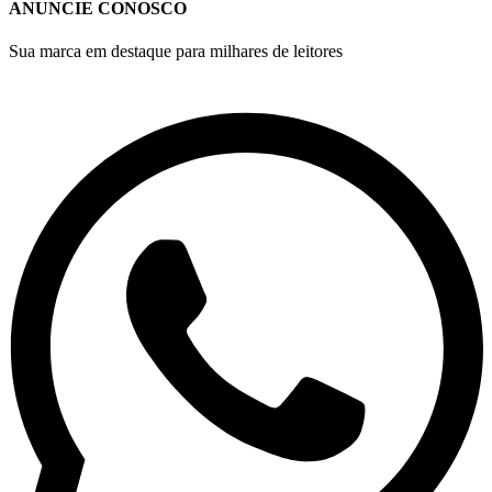
ANUNCIE CONOSCO
Sua marca em destaque para milhares de leitores