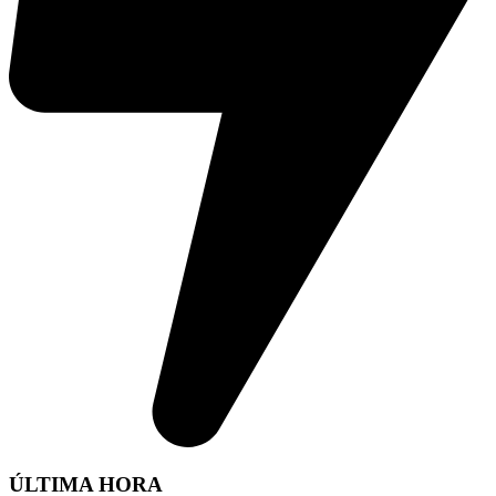
ÚLTIMA HORA