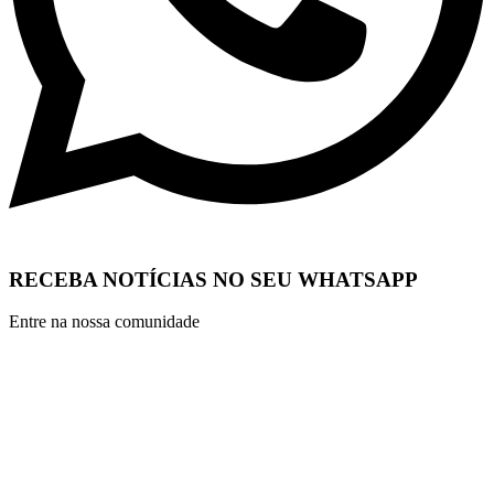
RECEBA NOTÍCIAS NO SEU WHATSAPP
Entre na nossa comunidade