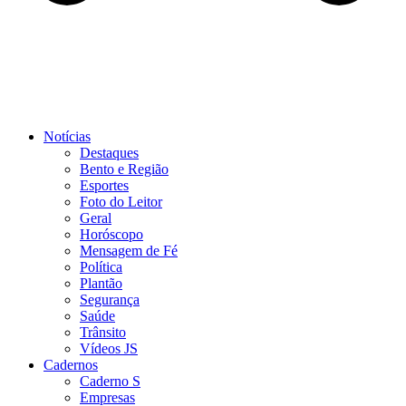
Notícias
Destaques
Bento e Região
Esportes
Foto do Leitor
Geral
Horóscopo
Mensagem de Fé
Política
Plantão
Segurança
Saúde
Trânsito
Vídeos JS
Cadernos
Caderno S
Empresas