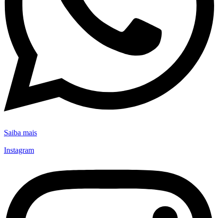
Saiba mais
Instagram