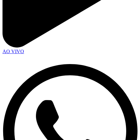
AO VIVO