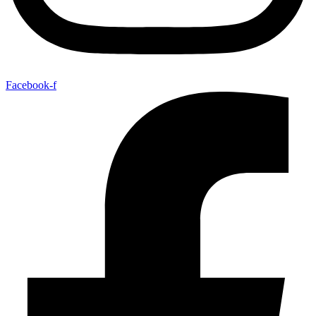
Facebook-f