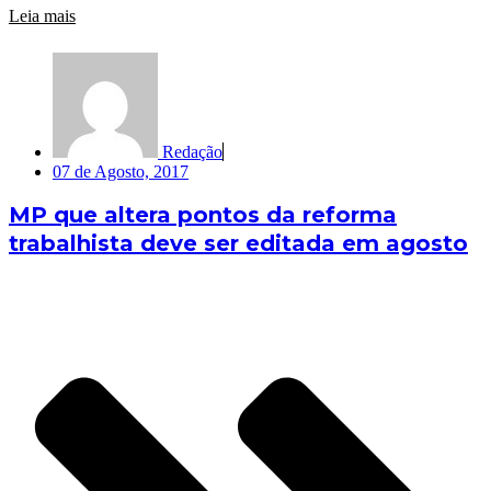
Leia mais
Redação
07 de Agosto, 2017
MP que altera pontos da reforma
trabalhista deve ser editada em agosto