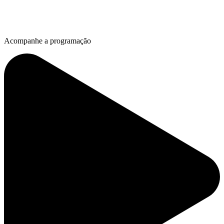
Acompanhe a programação