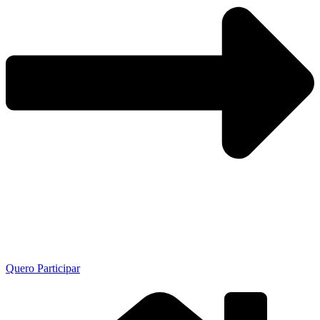
Quero Participar