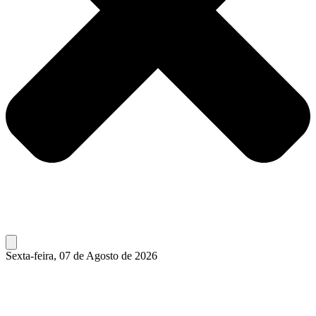
Sexta-feira, 07 de Agosto de 2026