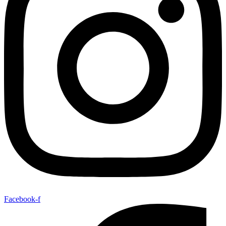
Facebook-f