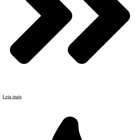
Leia mais