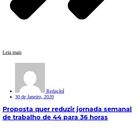
Leia mais
Redação
30 de Janeiro, 2020
Proposta quer reduzir jornada semanal
de trabalho de 44 para 36 horas