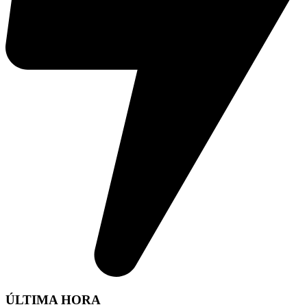
ÚLTIMA HORA