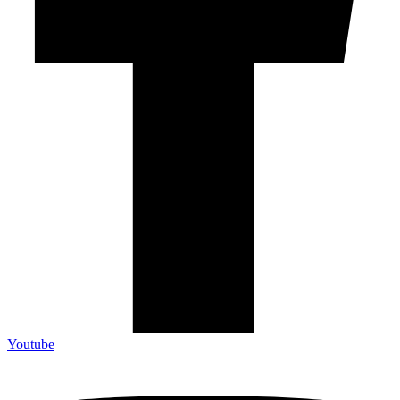
Youtube