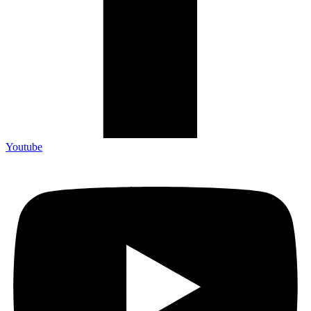
Youtube