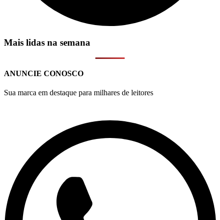
Mais lidas na semana
ANUNCIE CONOSCO
Sua marca em destaque para milhares de leitores