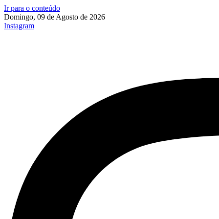
Ir para o conteúdo
Domingo, 09 de Agosto de 2026
Instagram