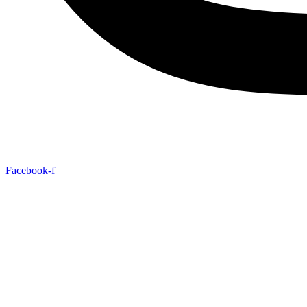
Facebook-f