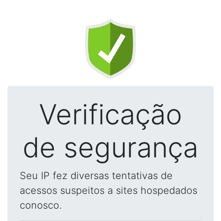
Verificação
de segurança
Seu IP fez diversas tentativas de
acessos suspeitos a sites hospedados
conosco.