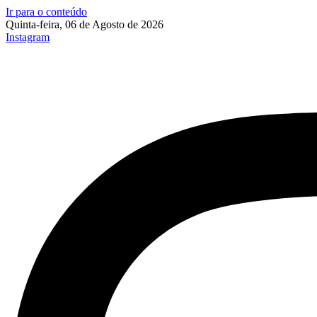
Ir para o conteúdo
Quinta-feira, 06 de Agosto de 2026
Instagram