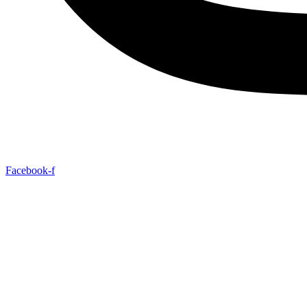
Facebook-f