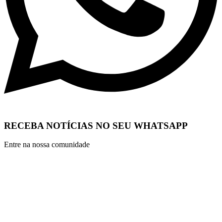
RECEBA NOTÍCIAS NO SEU WHATSAPP
Entre na nossa comunidade