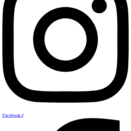
Facebook-f