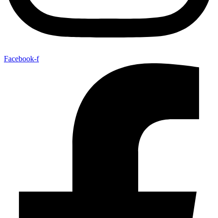
Facebook-f