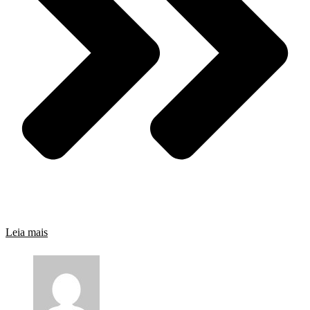
Leia mais