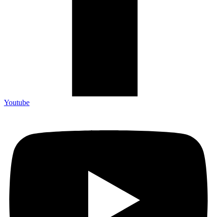
Youtube