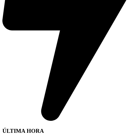
ÚLTIMA HORA