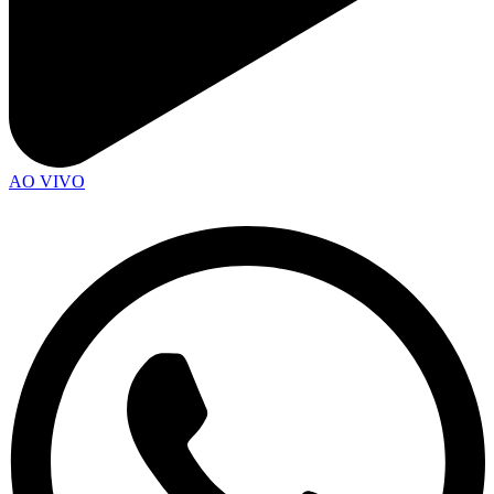
AO VIVO