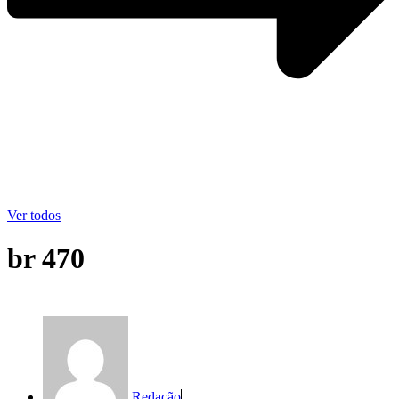
Ver todos
br 470
Redação