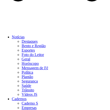
Notícias
Destaques
Bento e Região
Esportes
Foto do Leitor
Geral
Horóscopo
Mensagem de Fé
Política
Plantão
Segurança
Saúde
Trânsito
Vídeos JS
Cadernos
Caderno S
Empresas