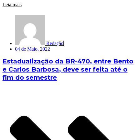
Leia mais
Redação
04 de Maio, 2022
Estadualização da BR-470, entre Bento
e Carlos Barbosa, deve ser feita até o
fim do semestre