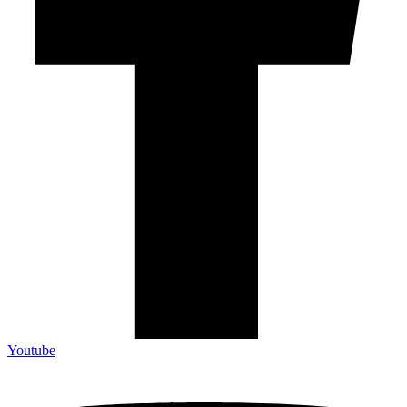
Youtube