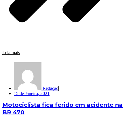
Leia mais
Redação
15 de Janeiro, 2021
Motociclista fica ferido em acidente na
BR 470