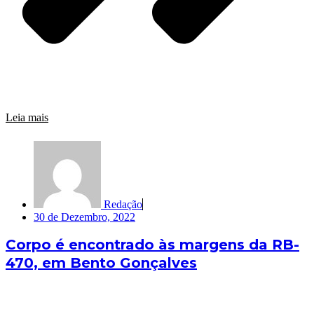
Leia mais
Redação
30 de Dezembro, 2022
Corpo é encontrado às margens da RB-
470, em Bento Gonçalves