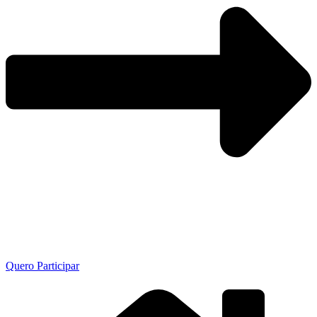
Quero Participar