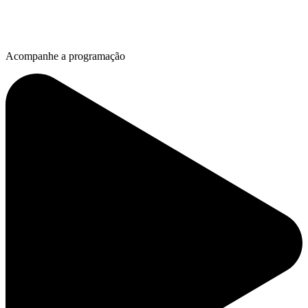
Acompanhe a programação