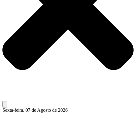
Sexta-feira, 07 de Agosto de 2026