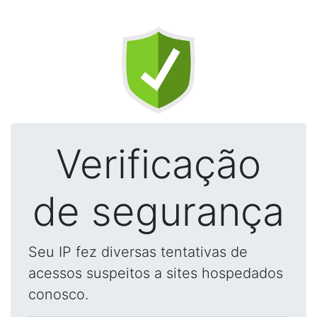
Verificação
de segurança
Seu IP fez diversas tentativas de
acessos suspeitos a sites hospedados
conosco.