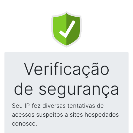
Verificação
de segurança
Seu IP fez diversas tentativas de
acessos suspeitos a sites hospedados
conosco.