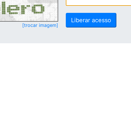
[trocar imagem]