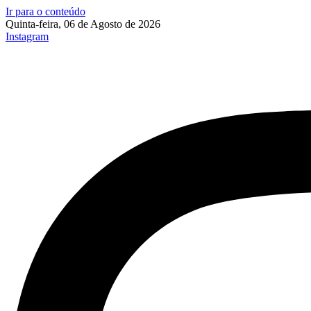
Ir para o conteúdo
Quinta-feira, 06 de Agosto de 2026
Instagram