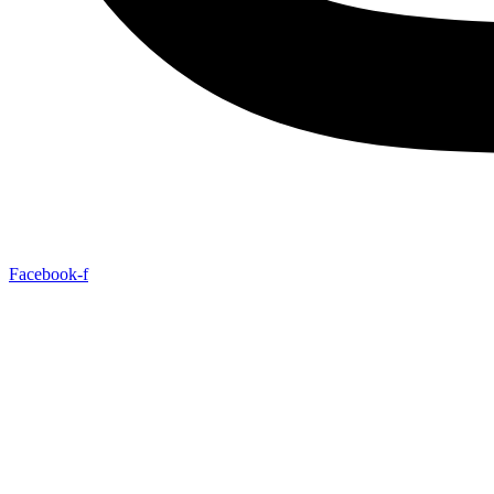
Facebook-f