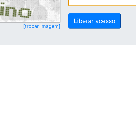
[trocar imagem]