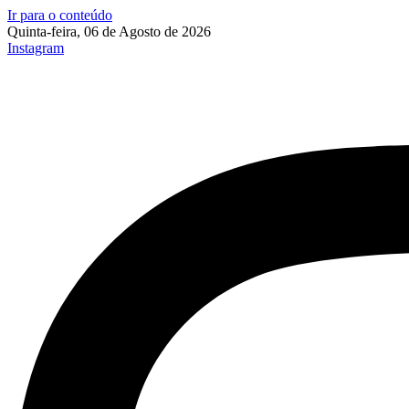
Ir para o conteúdo
Quinta-feira, 06 de Agosto de 2026
Instagram