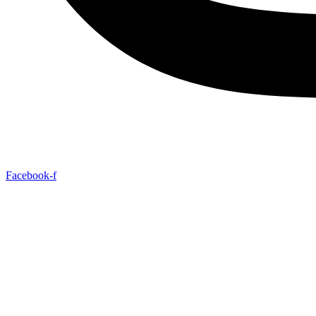
Facebook-f