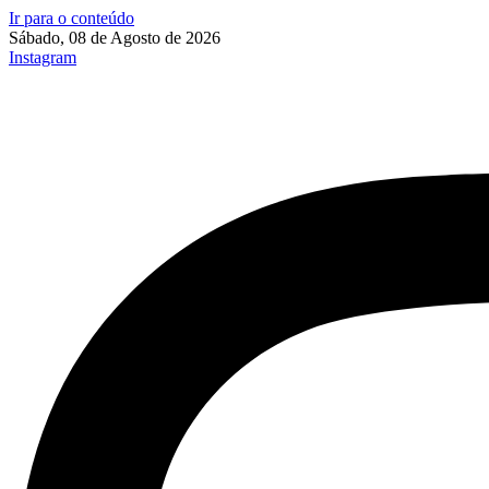
Ir para o conteúdo
Sábado, 08 de Agosto de 2026
Instagram