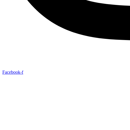
Facebook-f