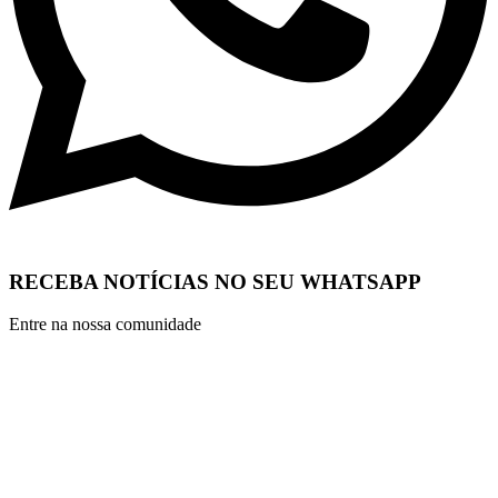
RECEBA NOTÍCIAS NO SEU WHATSAPP
Entre na nossa comunidade