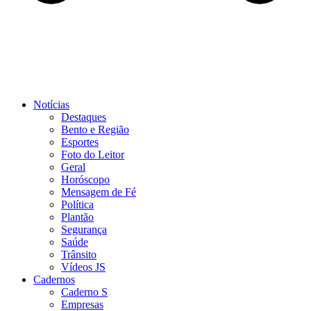
Notícias
Destaques
Bento e Região
Esportes
Foto do Leitor
Geral
Horóscopo
Mensagem de Fé
Política
Plantão
Segurança
Saúde
Trânsito
Vídeos JS
Cadernos
Caderno S
Empresas