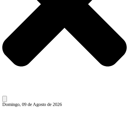
Domingo, 09 de Agosto de 2026