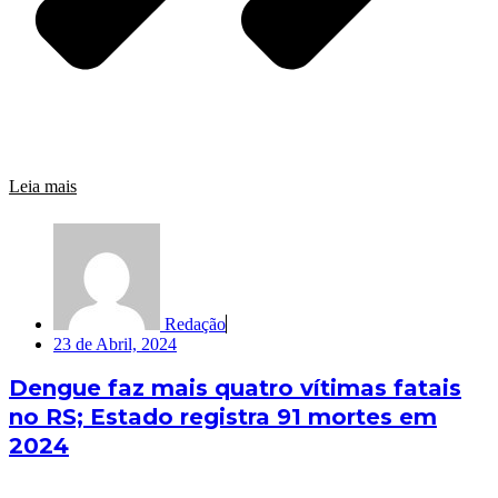
Leia mais
Redação
23 de Abril, 2024
Dengue faz mais quatro vítimas fatais
no RS; Estado registra 91 mortes em
2024