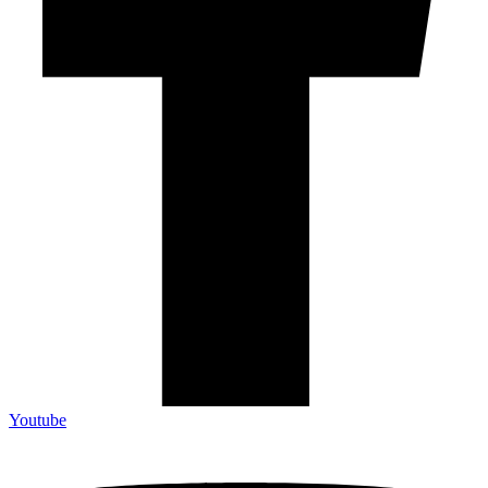
Youtube