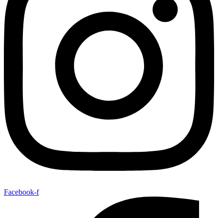
Facebook-f