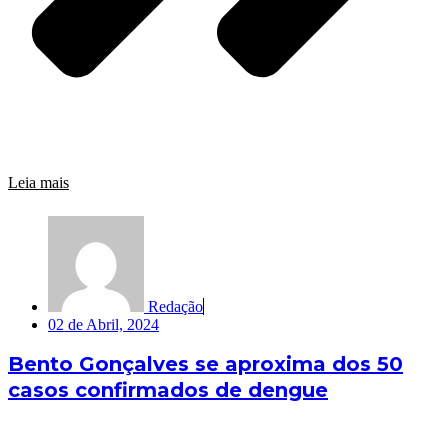
Leia mais
Redação
02 de Abril, 2024
Bento Gonçalves se aproxima dos 50
casos confirmados de dengue