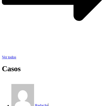
Ver todos
Casos
Redação