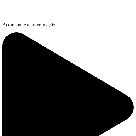
Acompanhe a programação