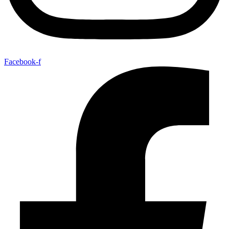
Facebook-f