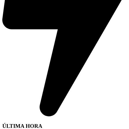
ÚLTIMA HORA