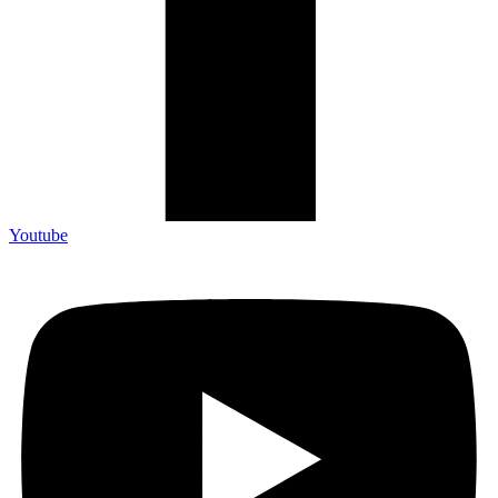
Youtube