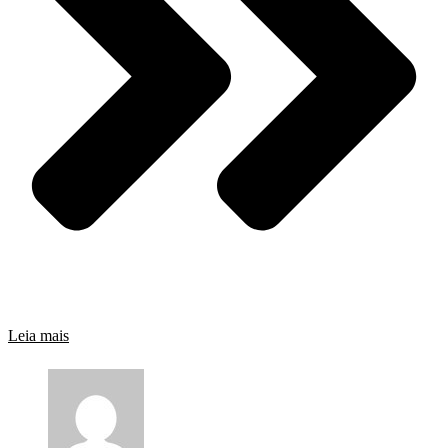
Leia mais