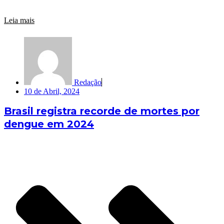
Leia mais
Redação
10 de Abril, 2024
Brasil registra recorde de mortes por
dengue em 2024