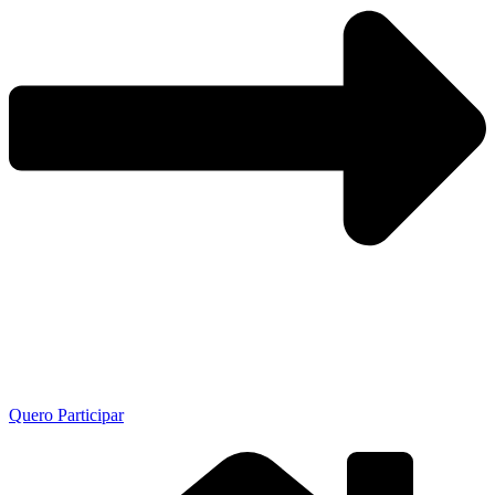
Quero Participar