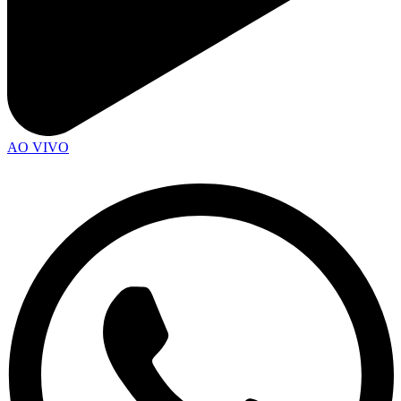
AO VIVO