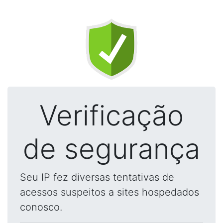
Verificação
de segurança
Seu IP fez diversas tentativas de
acessos suspeitos a sites hospedados
conosco.