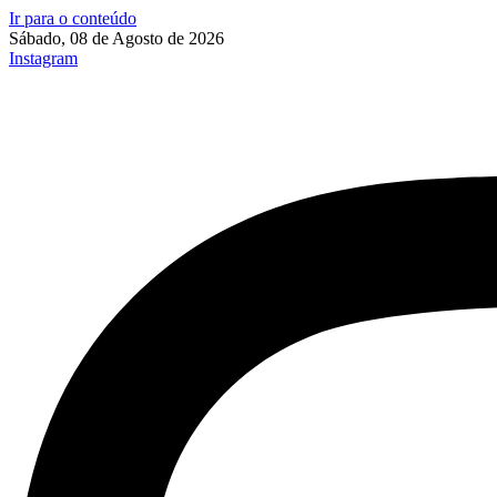
Ir para o conteúdo
Sábado, 08 de Agosto de 2026
Instagram