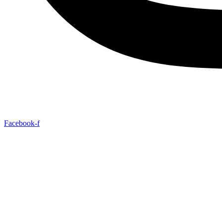
Facebook-f