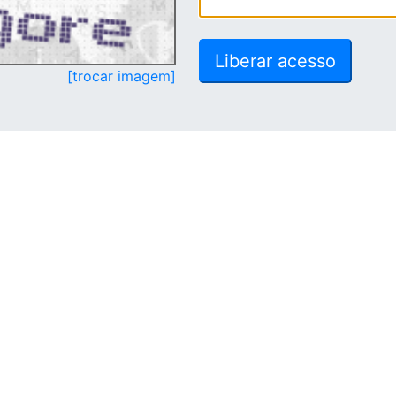
[trocar imagem]