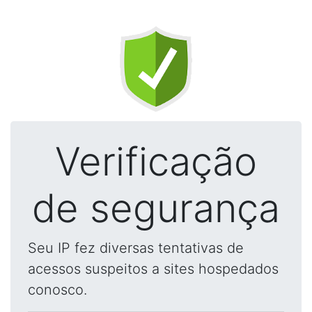
Verificação
de segurança
Seu IP fez diversas tentativas de
acessos suspeitos a sites hospedados
conosco.