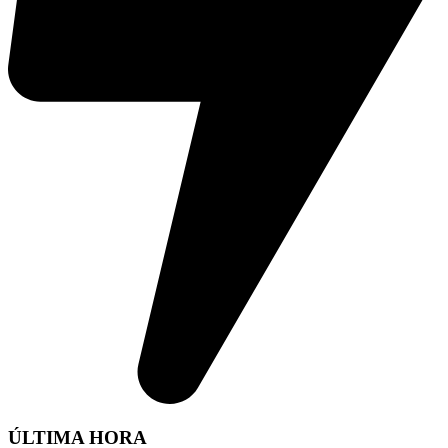
ÚLTIMA HORA