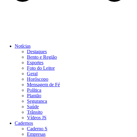
Notícias
Destaques
Bento e Região
Esportes
Foto do Leitor
Geral
Horóscopo
Mensagem de Fé
Política
Plantão
Segurança
Saúde
Trânsito
Vídeos JS
Cadernos
Caderno S
Empresas