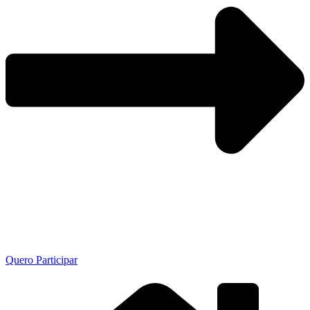
Quero Participar