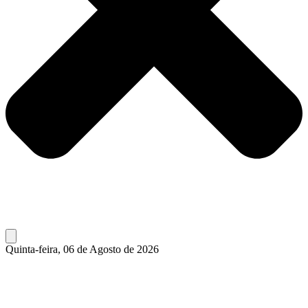
Quinta-feira, 06 de Agosto de 2026