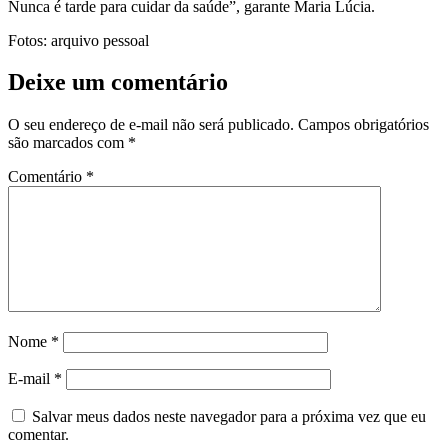
Nunca é tarde para cuidar da saúde”, garante Maria Lúcia.
Fotos: arquivo pessoal
Deixe um comentário
O seu endereço de e-mail não será publicado.
Campos obrigatórios
são marcados com
*
Comentário
*
Nome
*
E-mail
*
Salvar meus dados neste navegador para a próxima vez que eu
comentar.