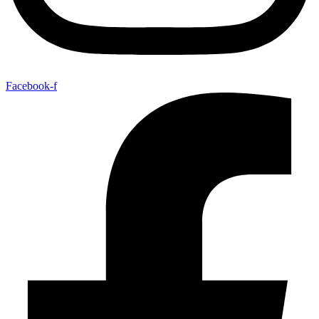
Facebook-f