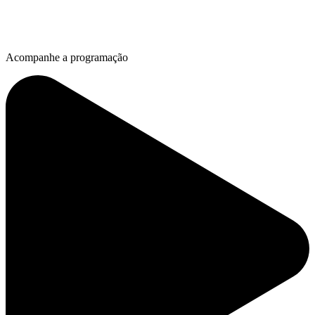
Acompanhe a programação