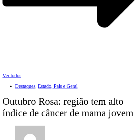
Ver todos
Destaques
,
Estado, País e Geral
Outubro Rosa: região tem alto
índice de câncer de mama jovem