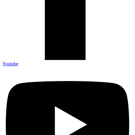
Youtube