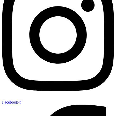
Facebook-f