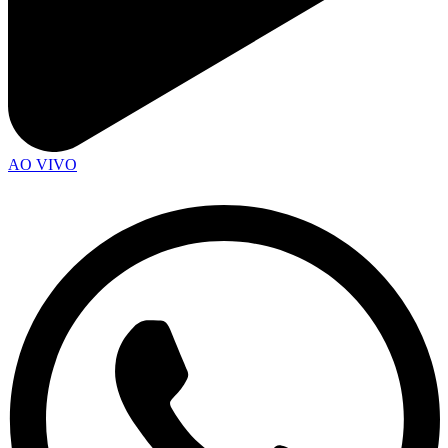
AO VIVO