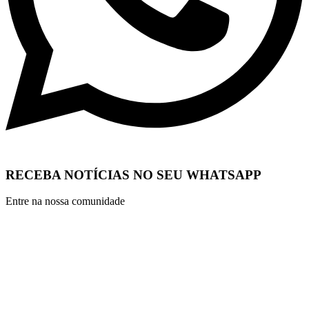
RECEBA NOTÍCIAS NO SEU WHATSAPP
Entre na nossa comunidade