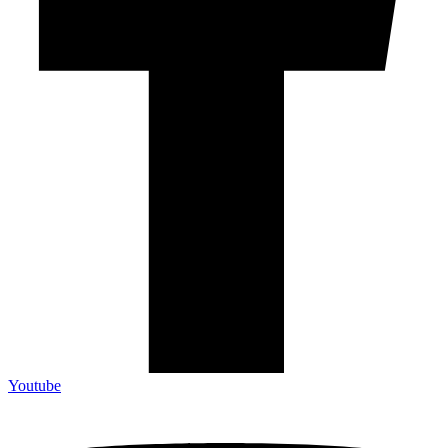
Youtube