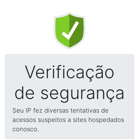
Verificação
de segurança
Seu IP fez diversas tentativas de
acessos suspeitos a sites hospedados
conosco.