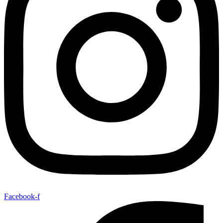
Facebook-f