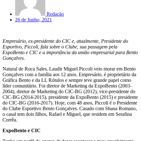
Redação
26 de Junho, 2021
Empresário, ex-presidente do CIC e, atualmente, Presidente do
Esportivo, Piccoli, fala sobre o Clube, sua passagem pela
ExpoBento e CIC e a importância da união empresarial para Bento
Gonçalves.
Natural de Roca Sales, Laudir Miguel Piccoli veio morar em Bento
Gonçalves com a família aos 12 anos. Empresário, é proprietário da
Gráfica Bento e da LL Rótulos e sempre teve grande papel como
líder comunitário. Foi diretor de Marketing da ExpoBento (2003-
2004), diretor de Marketing do CIC-BG (2012), vice-presidente do
CIC-BG (2014-2015), presidente da ExpoBento (2015) e presidente
do CIC-BG (2016-2017). Hoje, com 48 anos, Piccoli é o Presidente
do Clube Esportivo Bento Gonçalves. Casado com Shana Romano,
o casal tem dois filhos, Rafael e Miguel, que residem em Serafina
Corrêa.
ExpoBento e CIC