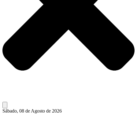
Sábado, 08 de Agosto de 2026