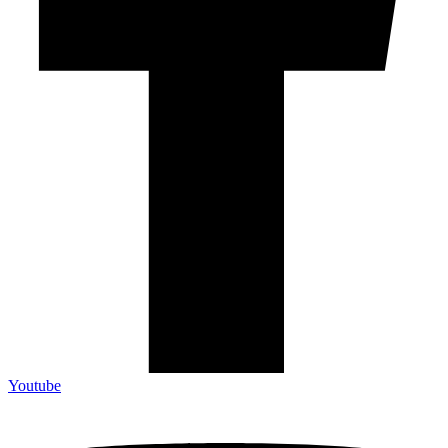
Youtube