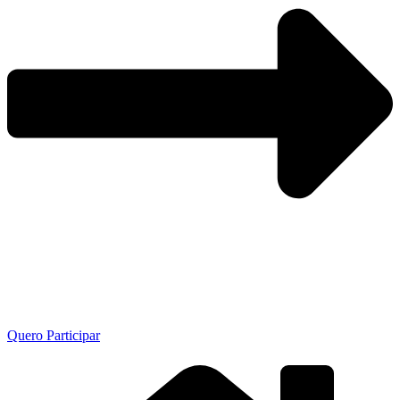
Quero Participar