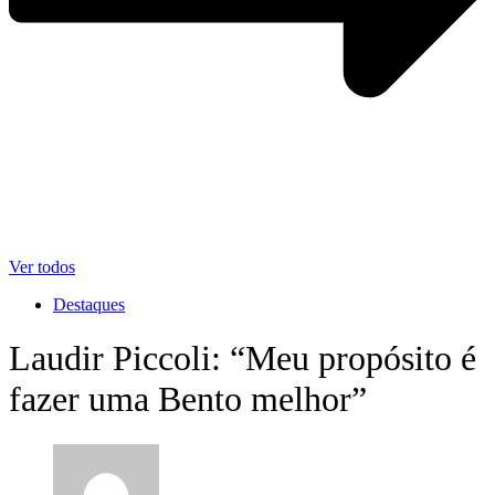
Ver todos
Destaques
Laudir Piccoli: “Meu propósito é
fazer uma Bento melhor”