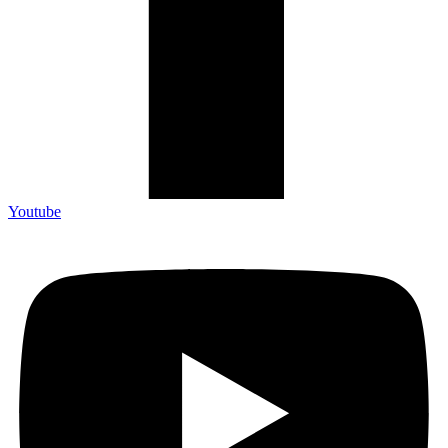
Youtube