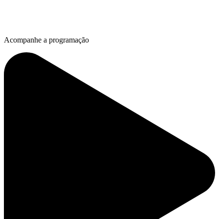
Acompanhe a programação