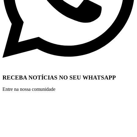
RECEBA NOTÍCIAS NO SEU WHATSAPP
Entre na nossa comunidade