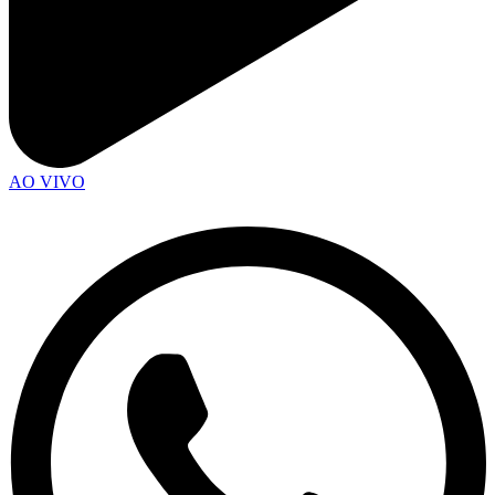
AO VIVO