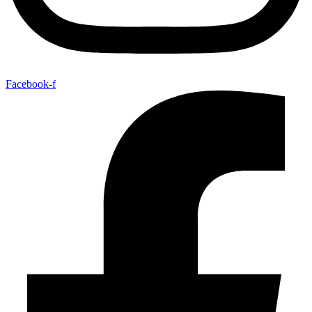
Facebook-f