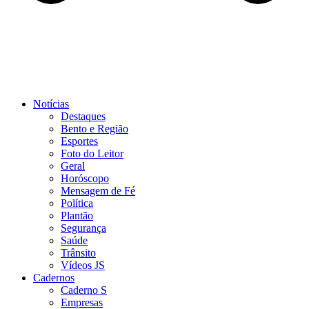
Notícias
Destaques
Bento e Região
Esportes
Foto do Leitor
Geral
Horóscopo
Mensagem de Fé
Política
Plantão
Segurança
Saúde
Trânsito
Vídeos JS
Cadernos
Caderno S
Empresas