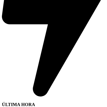
ÚLTIMA HORA