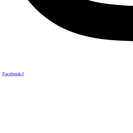
Facebook-f