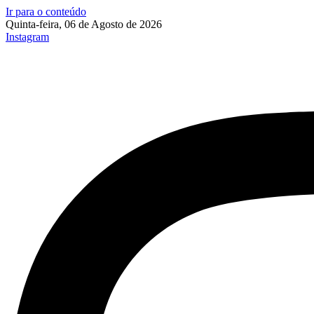
Ir para o conteúdo
Quinta-feira, 06 de Agosto de 2026
Instagram