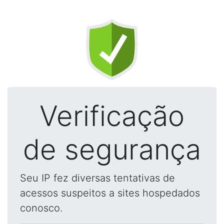
Verificação
de segurança
Seu IP fez diversas tentativas de
acessos suspeitos a sites hospedados
conosco.