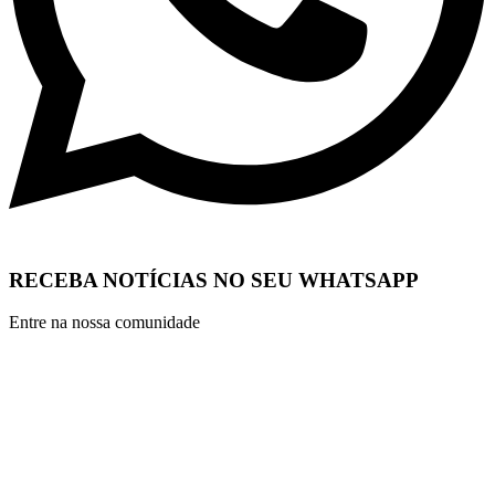
RECEBA NOTÍCIAS NO SEU WHATSAPP
Entre na nossa comunidade