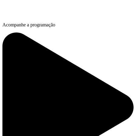
Acompanhe a programação