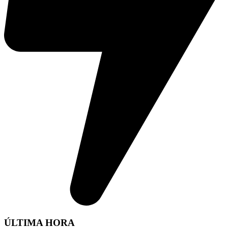
ÚLTIMA HORA