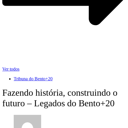
Ver todos
Tribuna do Bento+20
Fazendo história, construindo o
futuro – Legados do Bento+20