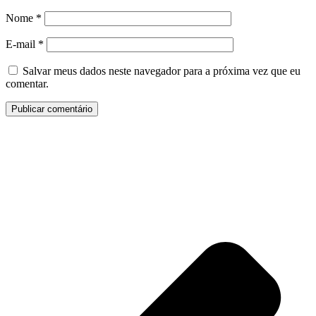
Nome
*
E-mail
*
Salvar meus dados neste navegador para a próxima vez que eu
comentar.