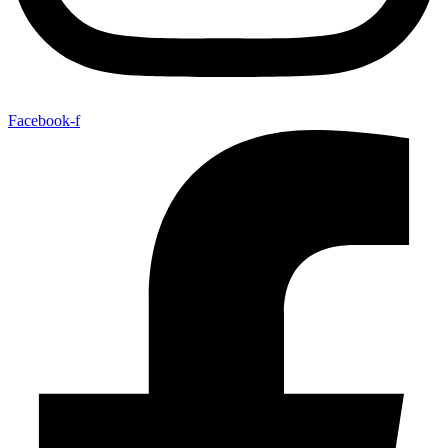
Facebook-f