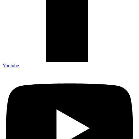
Youtube