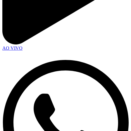
AO VIVO