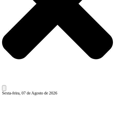
Sexta-feira, 07 de Agosto de 2026