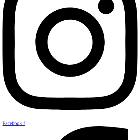
Facebook-f