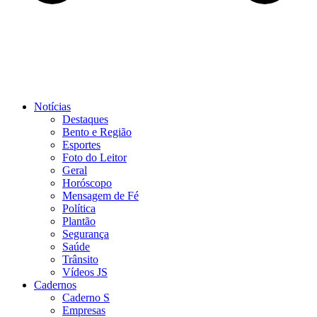
Notícias
Destaques
Bento e Região
Esportes
Foto do Leitor
Geral
Horóscopo
Mensagem de Fé
Política
Plantão
Segurança
Saúde
Trânsito
Vídeos JS
Cadernos
Caderno S
Empresas