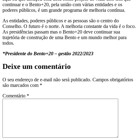
continuar e o Bento+20, pela união com várias entidades e os
poderes públicos, é um grande programa de melhoria contínua.
As entidades, poderes públicos e as pessoas são o centro do
Conselho. O futuro é o norte. A melhoria constante da vida é o foco.
As presidências passam mas o Bento+20 deve continuar sua
trajetória de construção de uma Bento e um mundo melhor para
todos.
*Presidente do Bento+20 – gestão 2022/2023
Deixe um comentário
O seu endereço de e-mail não será publicado.
Campos obrigatórios
são marcados com
*
Comentário
*