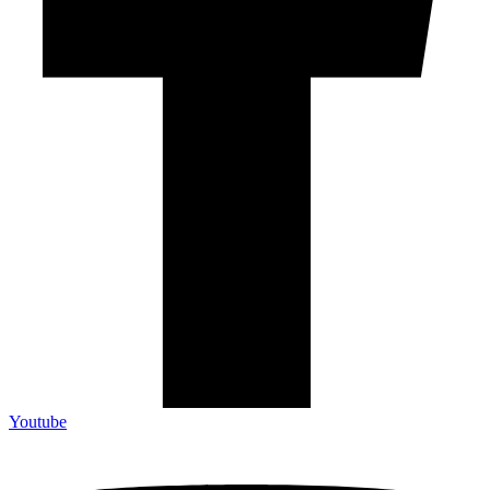
Youtube